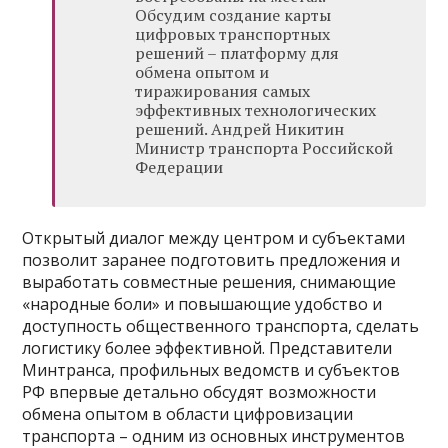
Обсудим создание карты
цифровых транспортных
решений – платформу для
обмена опытом и
тиражирования самых
эффективных технологических
решений. Андрей Никитин
Министр транспорта Российской
Федерации
Открытый диалог между центром и субъектами
позволит заранее подготовить предложения и
выработать совместные решения, снимающие
«народные боли» и повышающие удобство и
доступность общественного транспорта, сделать
логистику более эффективной. Представители
Минтранса, профильных ведомств и субъектов
РФ впервые детально обсудят возможности
обмена опытом в области цифровизации
транспорта – одним из основных инструментов