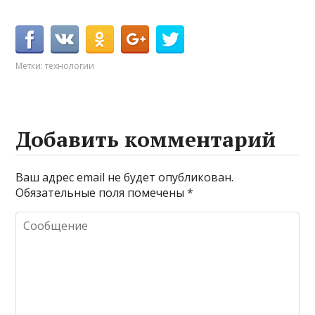
Метки:
технологии
Добавить комментарий
Ваш адрес email не будет опубликован.
Обязательные поля помечены
*