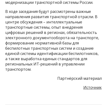
модернизации транспортной системы России.
В ходе заседания будут рассмотрены важные
направления развития транспортной отрасли. В
центре обсуждения – интеллектуальные
транспортные системы, опыт внедрения
цифровых решений в регионах, обязательность
электронного документооборота на транспорте,
формирование нормативной базы для
беспилотных транспортных систем и создание
единой системы идентификации беспилотников,
а также выработка единых стандартов для
региональных ИТ‑решений в управлении
транспортом.
Партнёрский материал
Источник