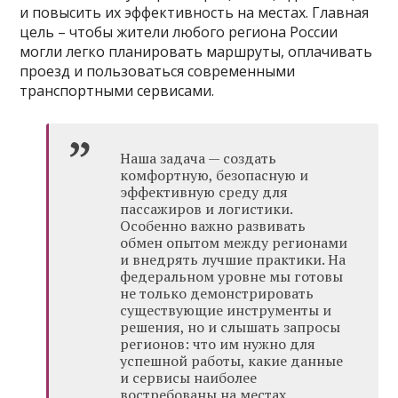
и повысить их эффективность на местах. Главная
цель – чтобы жители любого региона России
могли легко планировать маршруты, оплачивать
проезд и пользоваться современными
транспортными сервисами.
Наша задача — создать
комфортную, безопасную и
эффективную среду для
пассажиров и логистики.
Особенно важно развивать
обмен опытом между регионами
и внедрять лучшие практики. На
федеральном уровне мы готовы
не только демонстрировать
существующие инструменты и
решения, но и слышать запросы
регионов: что им нужно для
успешной работы, какие данные
и сервисы наиболее
востребованы на местах.