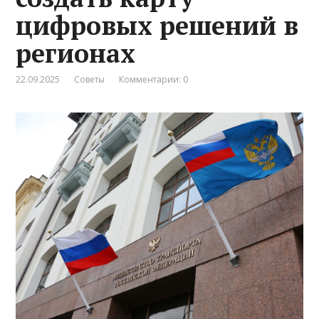
цифровых решений в
регионах
22.09.2025
Советы
Комментарии: 0