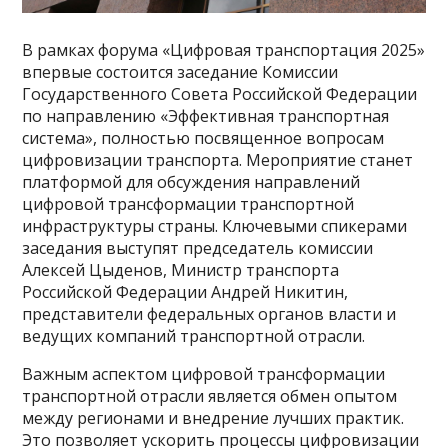
В рамках форума «Цифровая транспортация 2025»
впервые состоится заседание Комиссии
Государственного Совета Российской Федерации
по направлению «Эффективная транспортная
система», полностью посвященное вопросам
цифровизации транспорта. Мероприятие станет
платформой для обсуждения направлений
цифровой трансформации транспортной
инфраструктуры страны. Ключевыми спикерами
заседания выступят председатель комиссии
Алексей
Цыденов, Министр транспорта
Российской Федерации Андрей Никитин,
представители федеральных органов власти и
ведущих компаний транспортной отрасли.
Важным аспектом цифровой трансформации
транспортной отрасли является обмен опытом
между регионами и внедрение лучших практик.
Это позволяет ускорить процессы цифровизации