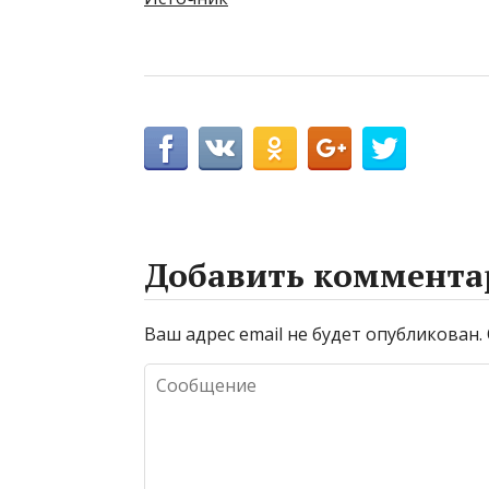
Добавить коммента
Ваш адрес email не будет опубликован.