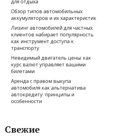
для отдыха
Обзор типов автомобильных
аккумуляторов и их характеристик
Лизинг автомобилей для частных
клиентов набирает популярность
как инструмент доступа к
транспорту
Невидимый двигатель цены: как
курс валют управляет вашими
билетами
Аренда с правом выкупа
автомобиля как альтернатива
автокредиту: принципы и
особенности
Свежие