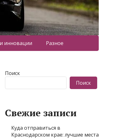
 и инновации
Разное
Поиск
Поиск
Свежие записи
Куда отправиться в
Краснодарском крае: лучшие места