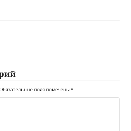
рий
Обязательные поля помечены
*