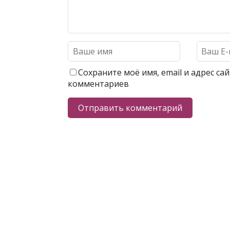
Сохраните моё имя, email и адрес с
комментариев