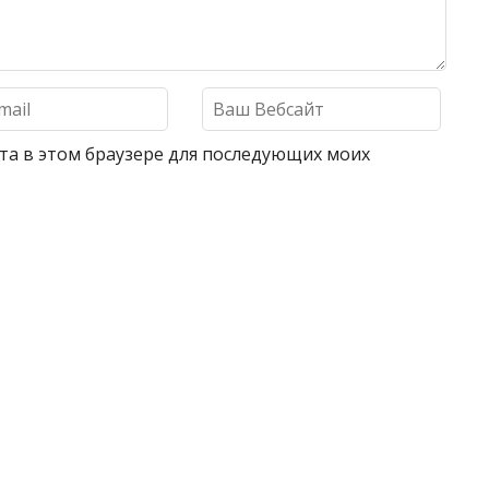
айта в этом браузере для последующих моих