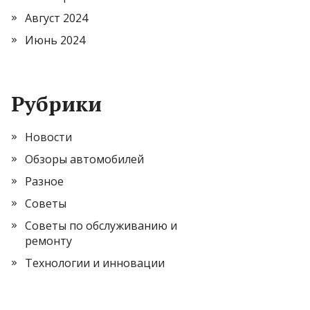
Август 2024
Июнь 2024
Рубрики
Новости
Обзоры автомобилей
Разное
Советы
Советы по обслуживанию и
ремонту
Технологии и инновации