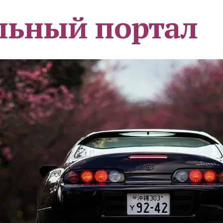
льный портал