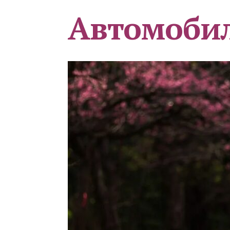
Автомоби