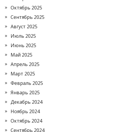
Октябрь 2025
Сентябрь 2025
Август 2025
Июль 2025
Июнь 2025
Май 2025
Апрель 2025
Март 2025
Февраль 2025
Январь 2025
Декабрь 2024
Ноябрь 2024
Октябрь 2024
Сентябрь 2024