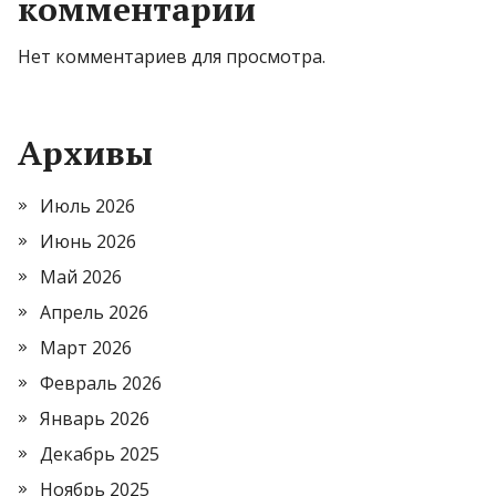
комментарии
Нет комментариев для просмотра.
Архивы
Июль 2026
Июнь 2026
Май 2026
Апрель 2026
Март 2026
Февраль 2026
Январь 2026
Декабрь 2025
Ноябрь 2025