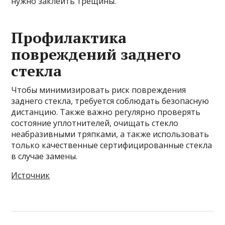
нужно заклеить трещины.
Профилактика
повреждений заднего
стекла
Чтобы минимизировать риск повреждения
заднего стекла, требуется соблюдать безопасную
дистанцию. Также важно регулярно проверять
состояние уплотнителей, очищать стекло
неабразивными тряпками, а также использовать
только качественные сертифицированные стекла
в случае замены.
Источник