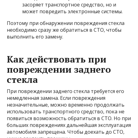
засоряет транспортное средство, но и
может повредить электронные системы.
Поэтому при обнаружении повреждения стекла
необходимо сразу же обратиться в СТО, чтобы
выполнить его замену.
Как действовать при
повреждении заднего
стекла
При повреждении заднего стекла требуется его
немедленная замена. Если повреждения
незначительные, можно временно продолжать
использовать транспортного средство, пока не
появиться возможность обратиться в СТО. Но при
больших повреждениях дальнейшая эксплуатация
автомобиля запрещена. Чтобы доехать до СТО,