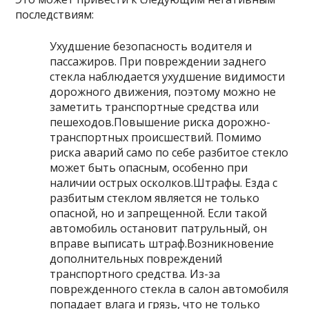
последствиям:
Ухудшение безопасность водителя и
пассажиров. При повреждении заднего
стекла наблюдается ухудшение видимости
дорожного движения, поэтому можно не
заметить транспортные средства или
пешеходов.Повышение риска дорожно-
транспортных происшествий. Помимо
риска аварий само по себе разбитое стекло
может быть опасным, особенно при
наличии острых осколков.Штрафы. Езда с
разбитым стеклом является не только
опасной, но и запрещенной. Если такой
автомобиль остановит патрульный, он
вправе выписать штраф.Возникновение
дополнительных повреждений
транспортного средства. Из-за
поврежденного стекла в салон автомобиля
попадает влага и грязь, что не только