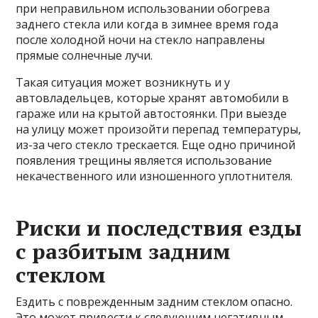
при неправильном использовании обогрева
заднего стекла или когда в зимнее время года
после холодной ночи на стекло направлены
прямые солнечные лучи.
Такая ситуация может возникнуть и у
автовладельцев, которые хранят автомобили в
гараже или на крытой автостоянки. При выезде
на улицу может произойти перепад температуры,
из-за чего стекло трескается. Еще одно причиной
появления трещины является использование
некачественного или изношенного уплотнителя.
Риски и последствия езды
с разбитым задним
стеклом
Ездить с поврежденным задним стеклом опасно.
Это может привести к следующим негативным