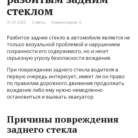
стеклом
31.01.2025
Советы
Комментарии: 0
Разбитое заднее стекло в автомобиле является не
только визуальной проблемой и нарушением
сохранности его содержимого, но и несет
серьезную угрозу безопасности вождения.
При повреждении заднего стекла водителя в
первую очередь интересует, имеет ли он право
по правилам дорожного движения продолжать
вождение либо ему нужно немедленно
остановиться и вызвать эвакуатор.
Причины повреждения
заднего стекла