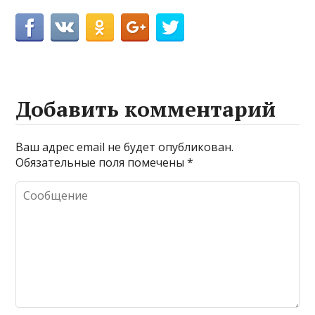
Добавить комментарий
Ваш адрес email не будет опубликован.
Обязательные поля помечены
*