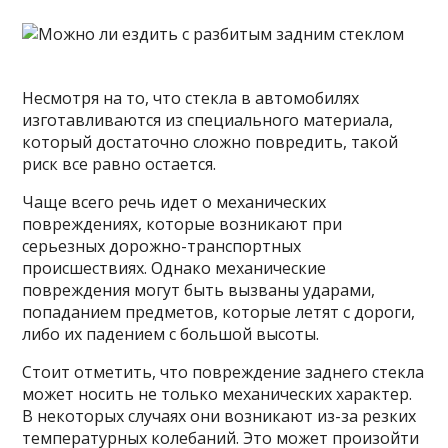
Несмотря на то, что стекла в автомобилях
изготавливаются из специального материала,
который достаточно сложно повредить, такой
риск все равно остается.
Чаще всего речь идет о механических
повреждениях, которые возникают при
серьезных дорожно-транспортных
происшествиях. Однако механические
повреждения могут быть вызваны ударами,
попаданием предметов, которые летят с дороги,
либо их падением с большой высоты.
Стоит отметить, что повреждение заднего стекла
может носить не только механических характер.
В некоторых случаях они возникают из-за резких
температурных колебаний. Это может произойти