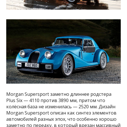
Morgan Supersport заметно длиннее родстера
Plus Six — 4110 против 3890 мм, притом что
колёсная база не изменилась — 2520 мм. Дизайн
Morgan Supersport описан как синтез элементов
автомобилей разных эпох, что особенно хорошо
заметно по передку, в который врезан массивный