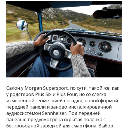
Салон у Morgan Supersport, по сути, такой же, как
у родстеров Plus Six и Plus Four, но со слегка
изменённой геометрией посадки, новой формой
передней панели и заново инсталлированной
аудиосистемой Sennheiser. Под передней
панелью предусмотрена скрытая полочка с
беспроводной зарядкой для смартфона. Выбор