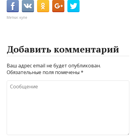
Метки:
купе
Добавить комментарий
Ваш адрес email не будет опубликован.
Обязательные поля помечены
*