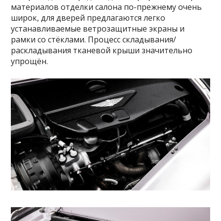
материалов отделки салона по-прежнему очень
широк, для дверей предлагаются легко
устанавливаемые ветрозащитные экраны и
рамки со стёклами. Процесс складывания/
раскладывания тканевой крыши значительно
упрощён.