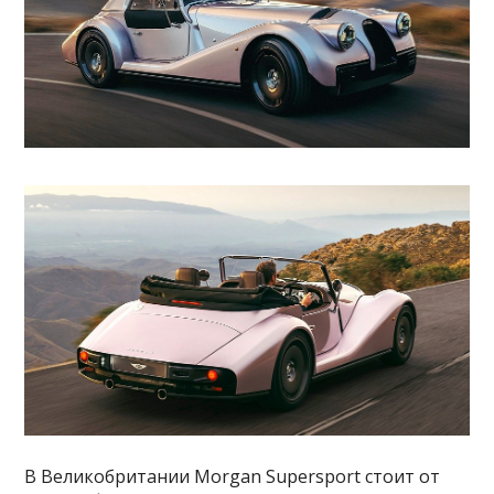
В Великобритании Morgan Supersport стоит от