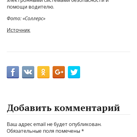
электронными системами безопасности и
помощи водителю.
Фото: «Соллерс»
Источник
Добавить комментарий
Ваш адрес email не будет опубликован.
Обязательные поля помечены
*