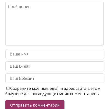
Сохраните моё имя, email и адрес сайта в этом
браузере для последующих моих комментариев