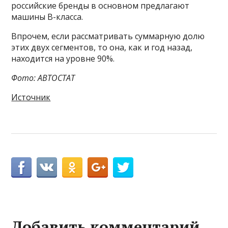
российские бренды в основном предлагают
машины В-класса.
Впрочем, если рассматривать суммарную долю
этих двух сегментов, то она, как и год назад,
находится на уровне 90%.
Фото: АВТОСТАТ
Источник
Добавить комментарий