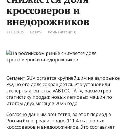
кроссоверов и
внедорожников
21.03.2025
Советы
Комментарии: 0
Сегмент SUV остается крупнейшим на авторынке
РФ, но его доля сокращается. Это установили
эксперты агентства «АВТОСТАТ», рассмотрев
статистику продаж новых легковых машин по
итогам двух месяцев 2025 года.
Согласно данным агентства, за этот период в
России было реализовано 111,4 тыс. новых
кроссоверов и внедорожников. Это составляет