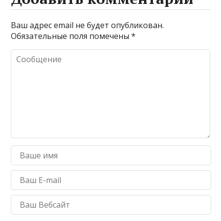
Ваш адрес email не будет опубликован.
Обязательные поля помечены
*