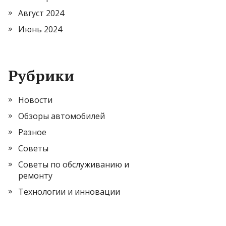
Август 2024
Июнь 2024
Рубрики
Новости
Обзоры автомобилей
Разное
Советы
Советы по обслуживанию и
ремонту
Технологии и инновации