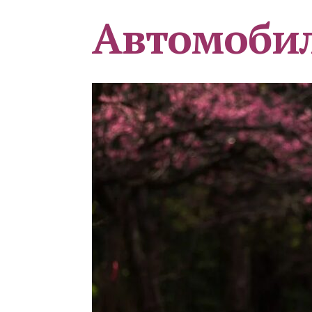
Автомоби