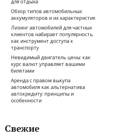
для отдыха
Обзор типов автомобильных
аккумуляторов и их характеристик
Лизинг автомобилей для частных
клиентов набирает популярность
как инструмент доступа к
транспорту
Невидимый двигатель цены: как
курс валют управляет вашими
билетами
Аренда с правом выкупа
автомобиля как альтернатива
автокредиту: принципы и
особенности
Свежие