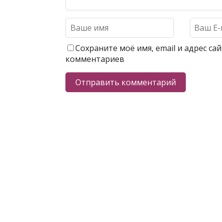
Сохраните моё имя, email и адрес с
комментариев