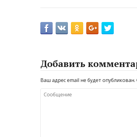
Добавить коммента
Ваш адрес email не будет опубликован.