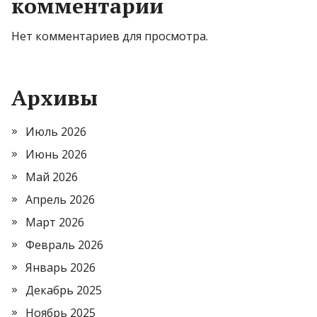
комментарии
Нет комментариев для просмотра.
Архивы
Июль 2026
Июнь 2026
Май 2026
Апрель 2026
Март 2026
Февраль 2026
Январь 2026
Декабрь 2025
Ноябрь 2025