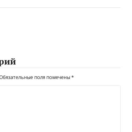
рий
Обязательные поля помечены
*