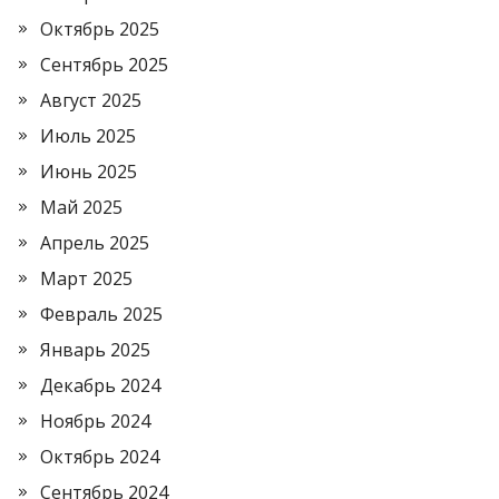
Октябрь 2025
Сентябрь 2025
Август 2025
Июль 2025
Июнь 2025
Май 2025
Апрель 2025
Март 2025
Февраль 2025
Январь 2025
Декабрь 2024
Ноябрь 2024
Октябрь 2024
Сентябрь 2024