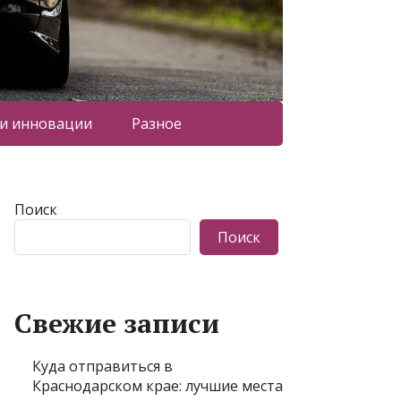
 и инновации
Разное
Поиск
Поиск
Свежие записи
Куда отправиться в
Краснодарском крае: лучшие места