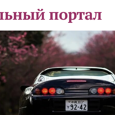
льный портал