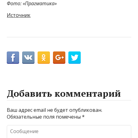
Фото: «Прагматика»
Источник
Добавить комментарий
Ваш адрес email не будет опубликован.
Обязательные поля помечены
*