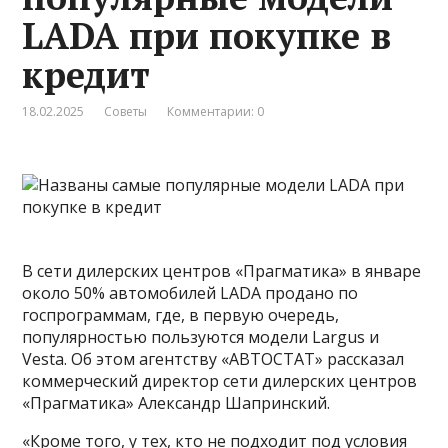
LADA при покупке в
кредит
18.02.2025
Советы
Комментарии: 0
В сети дилерских центров «Прагматика» в январе
около 50% автомобилей LADA продано по
госпрограммам, где, в первую очередь,
популярностью пользуются модели Largus и
Vesta. Об этом агентству «АВТОСТАТ» рассказал
коммерческий директор сети дилерских центров
«Прагматика» Александр Шапринский.
«Кроме того, у тех, кто не подходит под условия