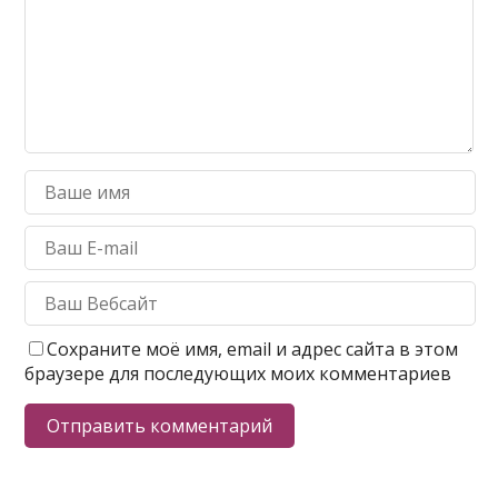
Сохраните моё имя, email и адрес сайта в этом
браузере для последующих моих комментариев