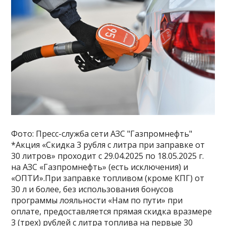
Фото: Пресс-служба сети АЗС "Газпромнефть"
*Акция «Скидка 3 рубля с литра при заправке от
30 литров» проходит с 29.04.2025 по 18.05.2025 г.
на АЗС «Газпромнефть» (есть исключения) и
«ОПТИ».При заправке топливом (кроме КПГ) от
30 л и более, без использования бонусов
программы лояльности «Нам по пути» при
оплате, предоставляется прямая скидка вразмере
3 (трех) рублей с литра топлива на первые 30