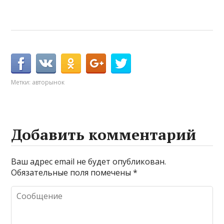
Метки:
авторынок
Добавить комментарий
Ваш адрес email не будет опубликован.
Обязательные поля помечены
*