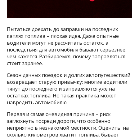
Пытаться доехать до заправки на последних
каплях топлива – плохая идея. Даже опытные
водители могут не рассчитать остаток, а
последствия для автомобиля бывают серьезнее,
чем кажется. Разбираемся, почему заправляться
стоит заранее.
Сезон дачных поездок и долгих автопутешествий
возвращает старую привычку: многие водители
тянут до последнего и заправляются уже на
остатках топлива. Но такая практика может
навредить автомобилю.
Первая и самая очевидная причина – риск
заглохнуть посреди дороги, что особенно
неприятно в незнакомой местности. Оценить, на
сколько километров хватит топлива, бывает