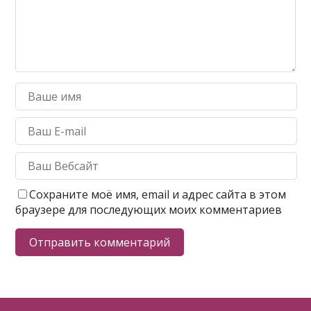
Сохраните моё имя, email и адрес сайта в этом
браузере для последующих моих комментариев