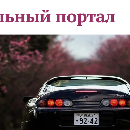
льный портал