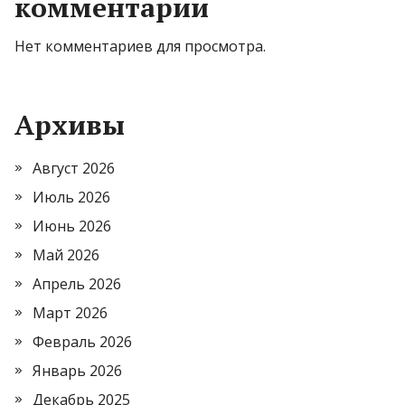
комментарии
Нет комментариев для просмотра.
Архивы
Август 2026
Июль 2026
Июнь 2026
Май 2026
Апрель 2026
Март 2026
Февраль 2026
Январь 2026
Декабрь 2025