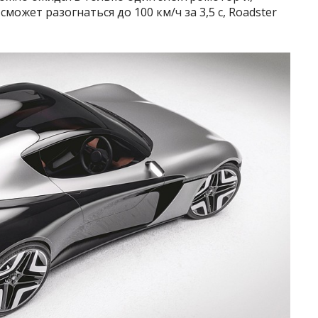
сможет разогнаться до 100 км/ч за 3,5 с, Roadster