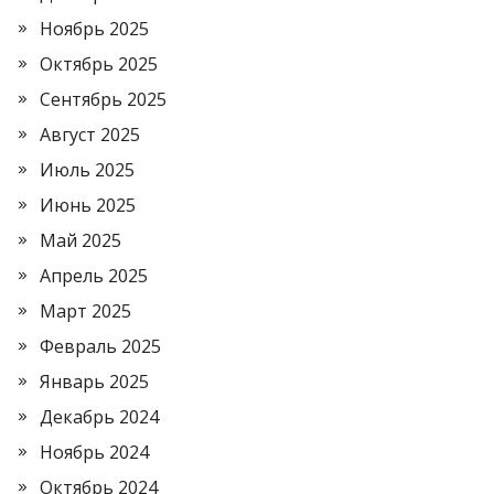
Ноябрь 2025
Октябрь 2025
Сентябрь 2025
Август 2025
Июль 2025
Июнь 2025
Май 2025
Апрель 2025
Март 2025
Февраль 2025
Январь 2025
Декабрь 2024
Ноябрь 2024
Октябрь 2024