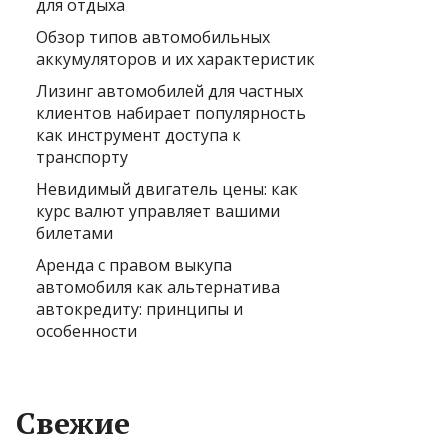
для отдыха
Обзор типов автомобильных
аккумуляторов и их характеристик
Лизинг автомобилей для частных
клиентов набирает популярность
как инструмент доступа к
транспорту
Невидимый двигатель цены: как
курс валют управляет вашими
билетами
Аренда с правом выкупа
автомобиля как альтернатива
автокредиту: принципы и
особенности
Свежие