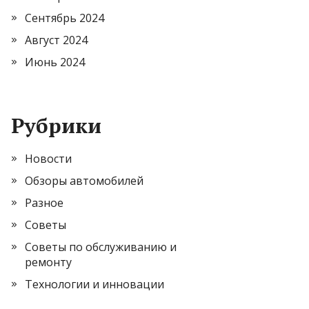
Сентябрь 2024
Август 2024
Июнь 2024
Рубрики
Новости
Обзоры автомобилей
Разное
Советы
Советы по обслуживанию и
ремонту
Технологии и инновации