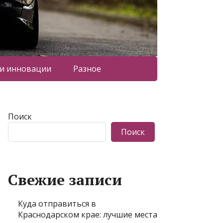
 и инновации
Разное
Поиск
Поиск
Свежие записи
Куда отправиться в
Краснодарском крае: лучшие места