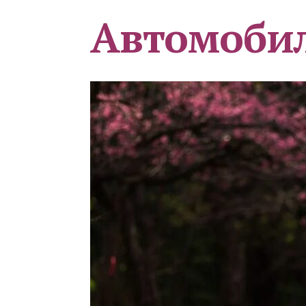
Автомоби