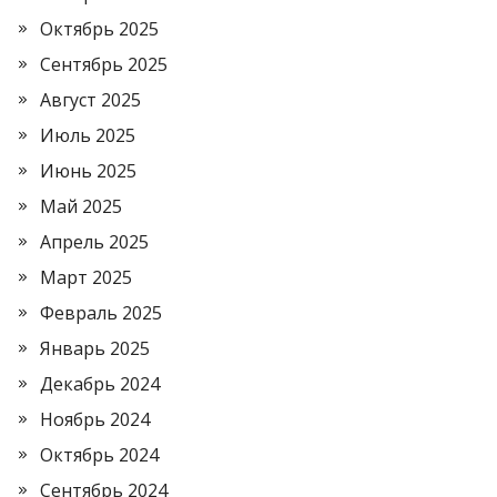
Октябрь 2025
Сентябрь 2025
Август 2025
Июль 2025
Июнь 2025
Май 2025
Апрель 2025
Март 2025
Февраль 2025
Январь 2025
Декабрь 2024
Ноябрь 2024
Октябрь 2024
Сентябрь 2024