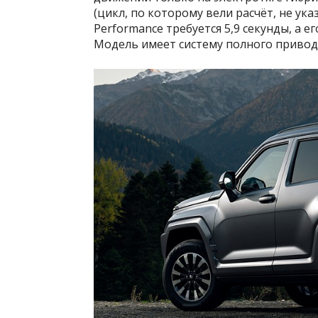
(цикл, по которому вели расчёт, не указ
Performance требуется 5,9 секунды, а е
Модель имеет систему полного привод