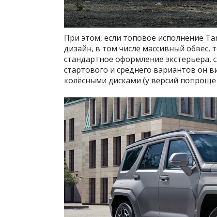
При этом, если топовое исполнение Tan
дизайн, в том числе массивный обвес, 
стандартное оформление экстерьера, с
стартового и среднего вариантов он 
колёсными дисками (у версий попроще 