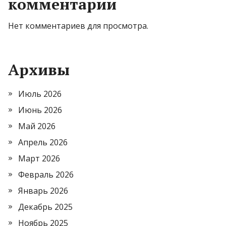
комментарии
Нет комментариев для просмотра.
Архивы
Июль 2026
Июнь 2026
Май 2026
Апрель 2026
Март 2026
Февраль 2026
Январь 2026
Декабрь 2025
Ноябрь 2025