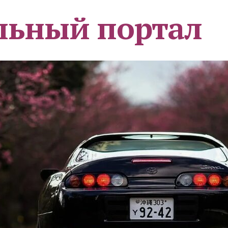
льный портал