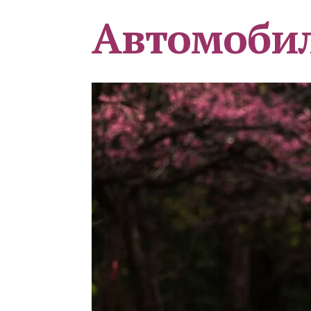
Автомоби