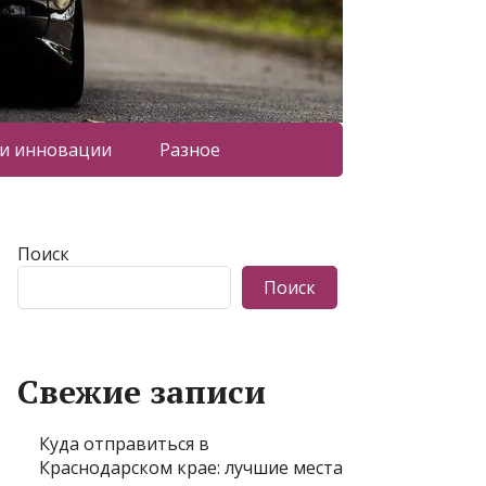
 и инновации
Разное
Поиск
Поиск
Свежие записи
Куда отправиться в
Краснодарском крае: лучшие места