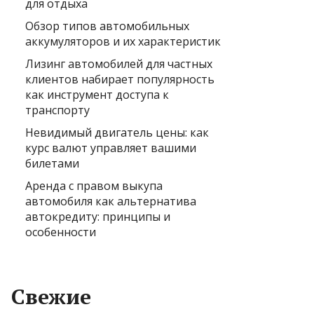
для отдыха
Обзор типов автомобильных
аккумуляторов и их характеристик
Лизинг автомобилей для частных
клиентов набирает популярность
как инструмент доступа к
транспорту
Невидимый двигатель цены: как
курс валют управляет вашими
билетами
Аренда с правом выкупа
автомобиля как альтернатива
автокредиту: принципы и
особенности
Свежие