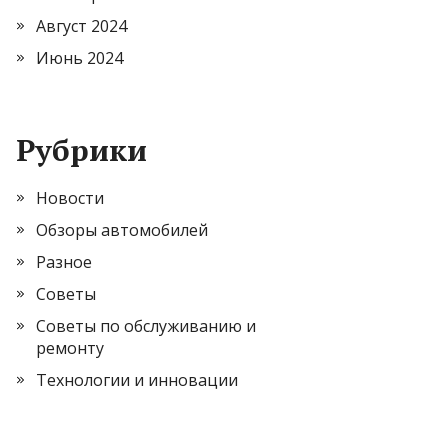
Август 2024
Июнь 2024
Рубрики
Новости
Обзоры автомобилей
Разное
Советы
Советы по обслуживанию и
ремонту
Технологии и инновации