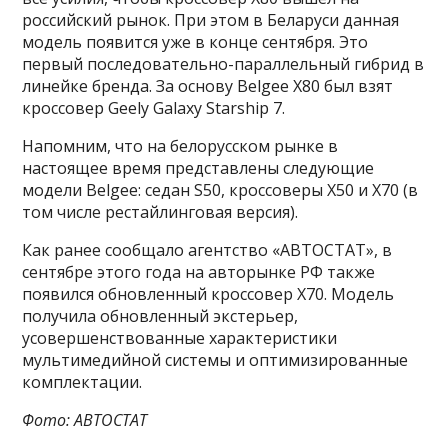
российский рынок. При этом в Беларуси данная
модель появится уже в конце сентября. Это
первый последовательно-параллельный гибрид в
линейке бренда. За основу Belgee X80 был взят
кроссовер Geely Galaxy Starship 7.
Напомним, что на белорусском рынке в
настоящее время представлены следующие
модели Belgee: седан S50, кроссоверы X50 и X70 (в
том числе рестайлинговая версия).
Как ранее сообщало агентство «АВТОСТАТ», в
сентябре этого года на авторынке РФ также
появился обновленный кроссовер X70. Модель
получила обновленный экстерьер,
усовершенствованные характеристики
мультимедийной системы и оптимизированные
комплектации.
Фото: АВТОСТАТ