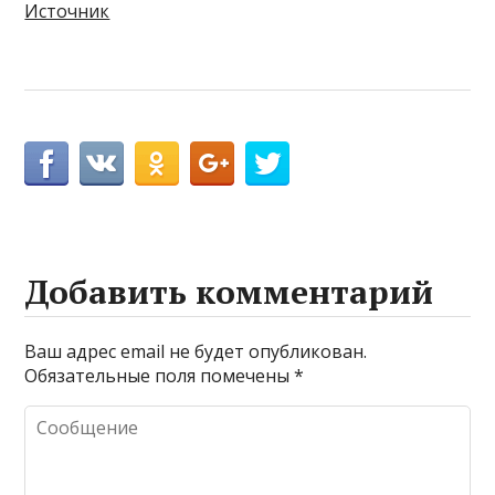
Источник
Добавить комментарий
Ваш адрес email не будет опубликован.
Обязательные поля помечены
*