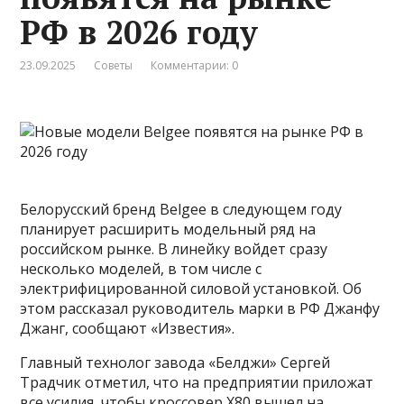
РФ в 2026 году
23.09.2025
Советы
Комментарии: 0
Белорусский бренд Belgee в следующем году
планирует расширить модельный ряд на
российском рынке. В линейку войдет сразу
несколько моделей, в том числе с
электрифицированной силовой установкой. Об
этом рассказал руководитель марки в РФ Джанфу
Джанг, сообщают «Известия».
Главный технолог завода «Белджи» Сергей
Традчик отметил, что на предприятии приложат
все усилия, чтобы кроссовер X80 вышел на