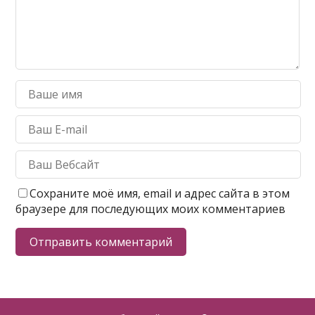
Сохраните моё имя, email и адрес сайта в этом
браузере для последующих моих комментариев