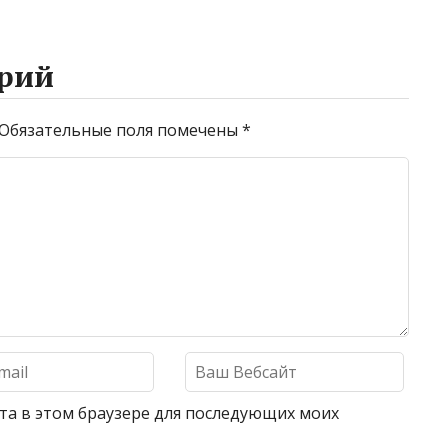
рий
Обязательные поля помечены
*
айта в этом браузере для последующих моих