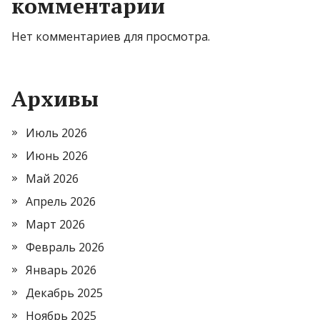
комментарии
Нет комментариев для просмотра.
Архивы
Июль 2026
Июнь 2026
Май 2026
Апрель 2026
Март 2026
Февраль 2026
Январь 2026
Декабрь 2025
Ноябрь 2025