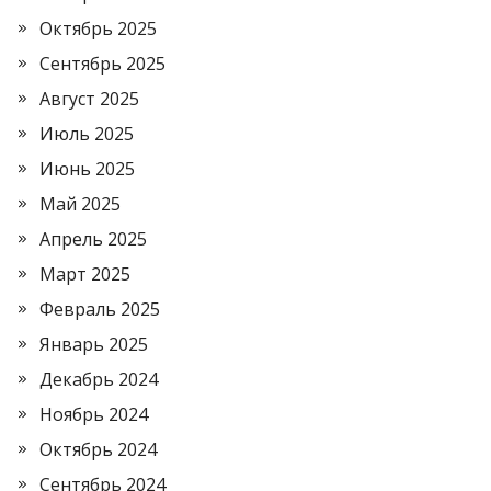
Октябрь 2025
Сентябрь 2025
Август 2025
Июль 2025
Июнь 2025
Май 2025
Апрель 2025
Март 2025
Февраль 2025
Январь 2025
Декабрь 2024
Ноябрь 2024
Октябрь 2024
Сентябрь 2024