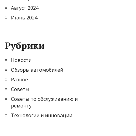
Август 2024
Июнь 2024
Рубрики
Новости
Обзоры автомобилей
Разное
Советы
Советы по обслуживанию и
ремонту
Технологии и инновации