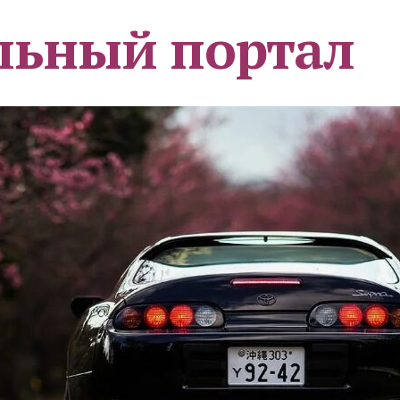
льный портал