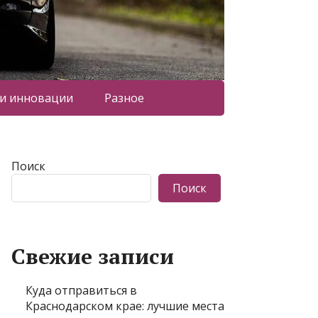
 и инновации
Разное
Поиск
Поиск
Свежие записи
Куда отправиться в
Краснодарском крае: лучшие места