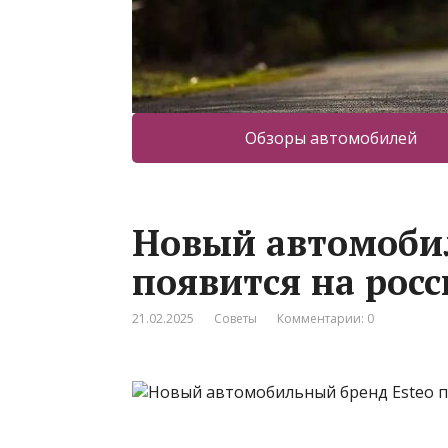
Обзоры автомобилей
Новый автомобил
появится на рос
21.02.2025
Советы
Комментарии: 0