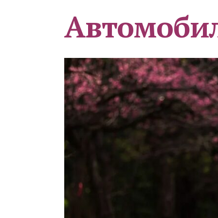
Автомоби