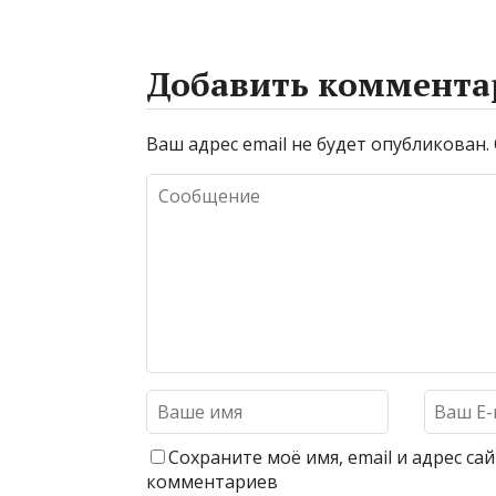
Добавить коммента
Ваш адрес email не будет опубликован.
Сохраните моё имя, email и адрес с
комментариев