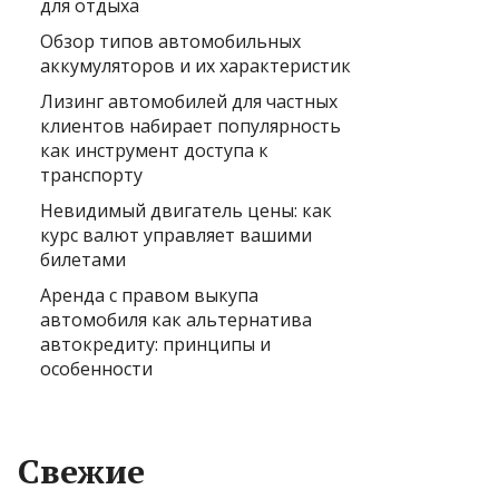
для отдыха
Обзор типов автомобильных
аккумуляторов и их характеристик
Лизинг автомобилей для частных
клиентов набирает популярность
как инструмент доступа к
транспорту
Невидимый двигатель цены: как
курс валют управляет вашими
билетами
Аренда с правом выкупа
автомобиля как альтернатива
автокредиту: принципы и
особенности
Свежие