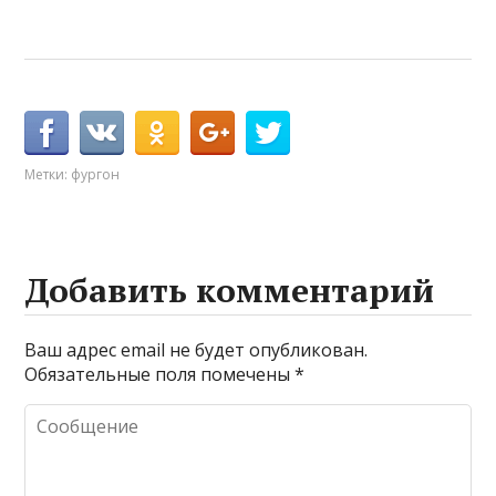
Метки:
фургон
Добавить комментарий
Ваш адрес email не будет опубликован.
Обязательные поля помечены
*