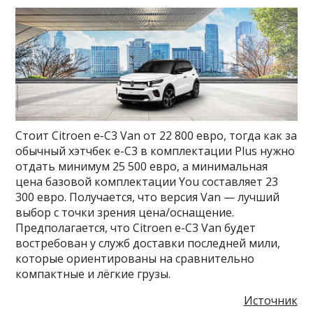
Стоит Citroen e-C3 Van от 22 800 евро, тогда как за
обычный хэтчбек e-C3 в комплектации Plus нужно
отдать минимум 25 500 евро, а минимальная
цена базовой комплектации You составляет 23
300 евро. Получается, что версия Van — лучший
выбор с точки зрения цена/оснащение.
Предполагается, что Citroen e-C3 Van будет
востребован у служб доставки последней мили,
которые ориентированы на сравнительно
компактные и лёгкие грузы.
Источник