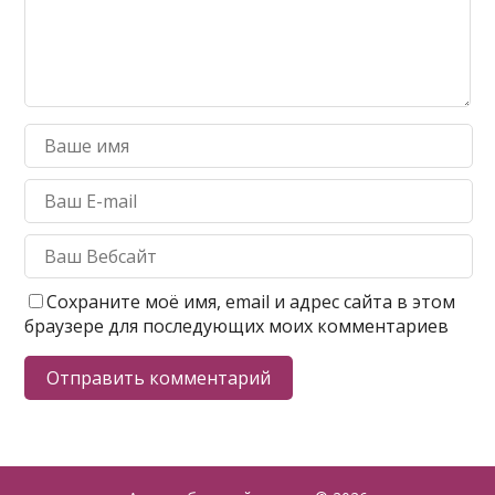
Сохраните моё имя, email и адрес сайта в этом
браузере для последующих моих комментариев