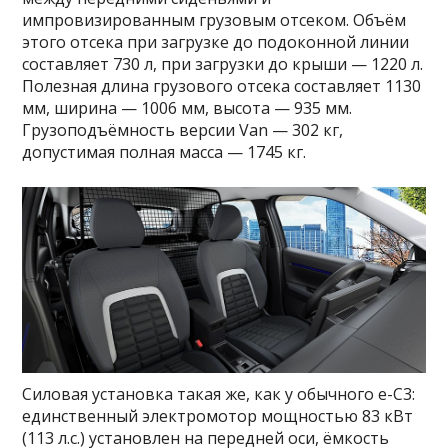
импровизированным грузовым отсеком. Объём
этого отсека при загрузке до подоконной линии
составляет 730 л, при загрузки до крыши — 1220 л.
Полезная длина грузового отсека составляет 1130
мм, ширина — 1006 мм, высота — 935 мм.
Грузоподъёмность версии Van — 302 кг,
допустимая полная масса — 1745 кг.
Силовая установка такая же, как у обычного e-C3:
единственный электромотор мощностью 83 кВт
(113 л.с.) установлен на передней оси, ёмкость