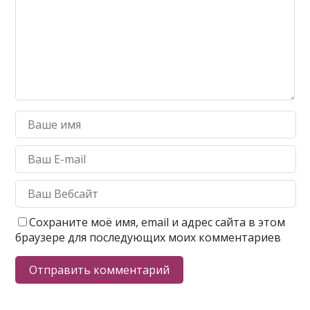
Сохраните моё имя, email и адрес сайта в этом
браузере для последующих моих комментариев