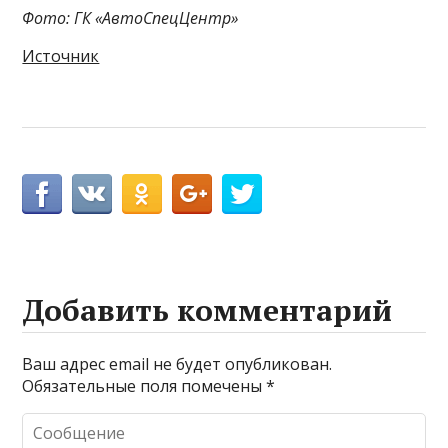
Фото: ГК «АвтоСпецЦентр»
Источник
Добавить комментарий
Ваш адрес email не будет опубликован.
Обязательные поля помечены
*