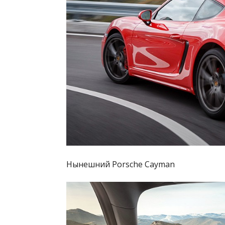
Нынешний Porsche Cayman