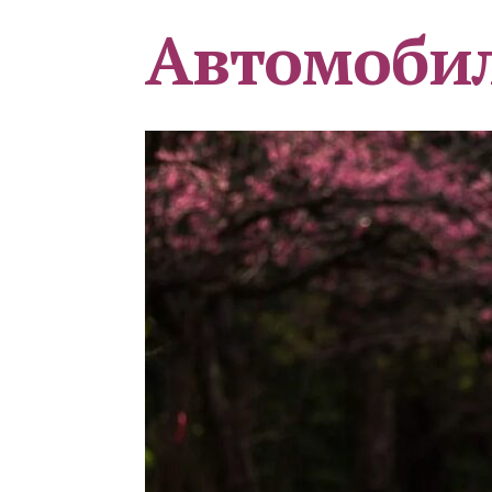
Автомоби