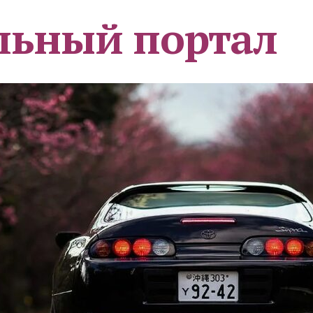
льный портал