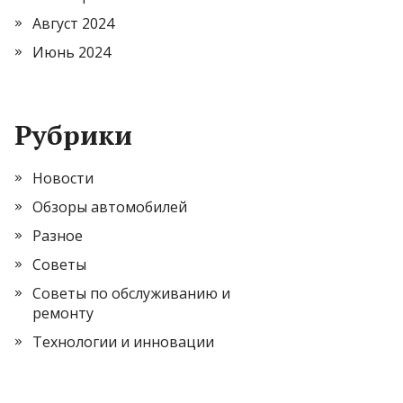
Август 2024
Июнь 2024
Рубрики
Новости
Обзоры автомобилей
Разное
Советы
Советы по обслуживанию и
ремонту
Технологии и инновации