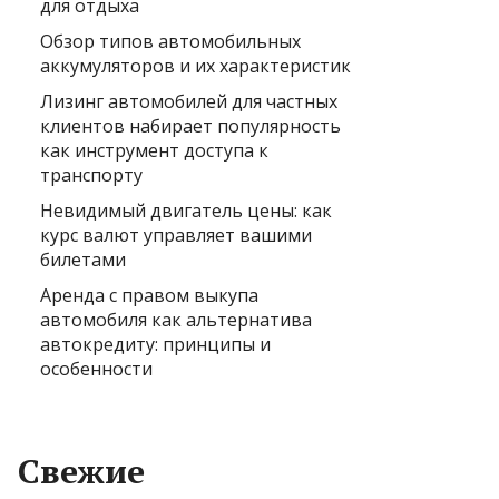
для отдыха
Обзор типов автомобильных
аккумуляторов и их характеристик
Лизинг автомобилей для частных
клиентов набирает популярность
как инструмент доступа к
транспорту
Невидимый двигатель цены: как
курс валют управляет вашими
билетами
Аренда с правом выкупа
автомобиля как альтернатива
автокредиту: принципы и
особенности
Свежие