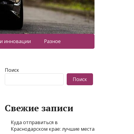
 и инновации
Разное
Поиск
Поиск
Свежие записи
Куда отправиться в
Краснодарском крае: лучшие места