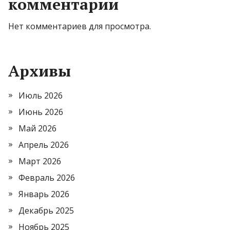
комментарии
Нет комментариев для просмотра.
Архивы
Июль 2026
Июнь 2026
Май 2026
Апрель 2026
Март 2026
Февраль 2026
Январь 2026
Декабрь 2025
Ноябрь 2025