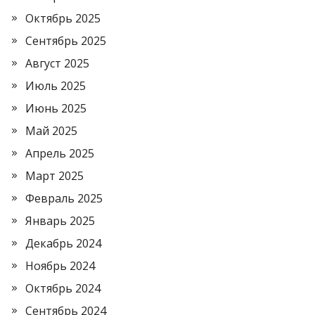
Октябрь 2025
Сентябрь 2025
Август 2025
Июль 2025
Июнь 2025
Май 2025
Апрель 2025
Март 2025
Февраль 2025
Январь 2025
Декабрь 2024
Ноябрь 2024
Октябрь 2024
Сентябрь 2024