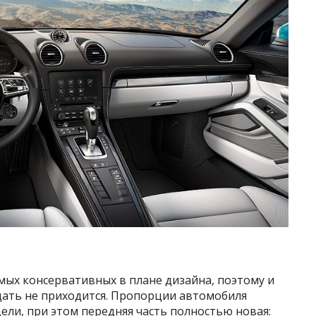
амых консервативных в плане дизайна, поэтому и
ать не приходится. Пропорции автомобиля
ли, при этом передняя часть полностью новая: