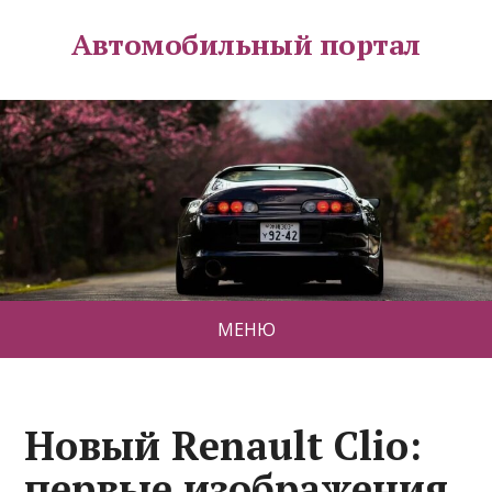
Автомобильный портал
МЕНЮ
Новый Renault Clio:
первые изображения