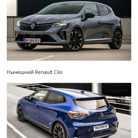
Нынешний Renault Clio