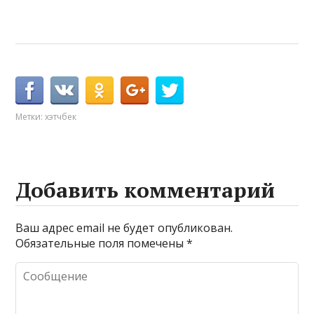
Метки:
хэтчбек
Добавить комментарий
Ваш адрес email не будет опубликован.
Обязательные поля помечены
*