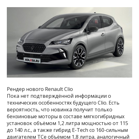
Рендер нового Renault Clio
Пока нет подтверждённой информации о
технических особенностях будущего Clio. Есть
вероятность, что новинка получит только
бензиновые моторы в составе мягкогибридных
установок объёмом 1,2 литра мощностью от 115
до 140 л.с., а также гибрид E-Tech со 160-сильным
двигателем TCe объёмом 1,8 литра, аналогичный