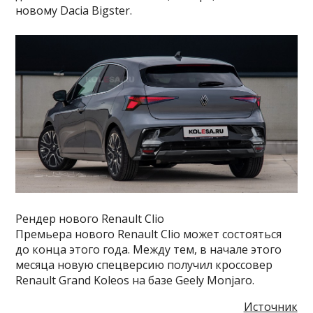
новому Dacia Bigster.
Рендер нового Renault Clio
Премьера нового Renault Clio может состояться
до конца этого года. Между тем, в начале этого
месяца новую спецверсию получил кроссовер
Renault Grand Koleos на базе Geely Monjaro.
Источник