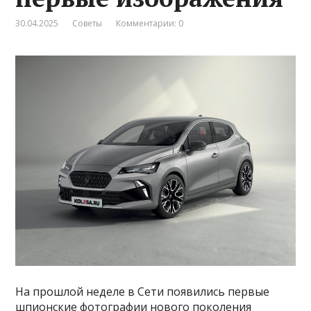
30.04.2025
Советы
Комментарии: 0
На прошлой неделе в Сети появились первые
шпионские фотографии нового поколения