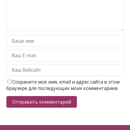
Сохраните моё имя, email и адрес сайта в этом
браузере для последующих моих комментариев