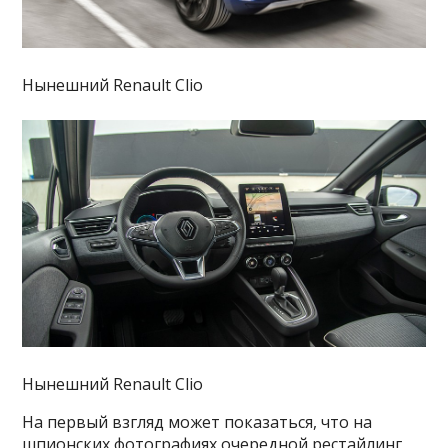
Нынешний Renault Clio
Нынешний Renault Clio
На первый взгляд может показаться, что на
шпионских фотографиях очередной рестайлинг