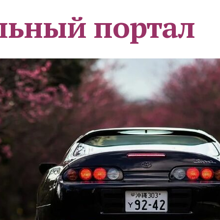
льный портал