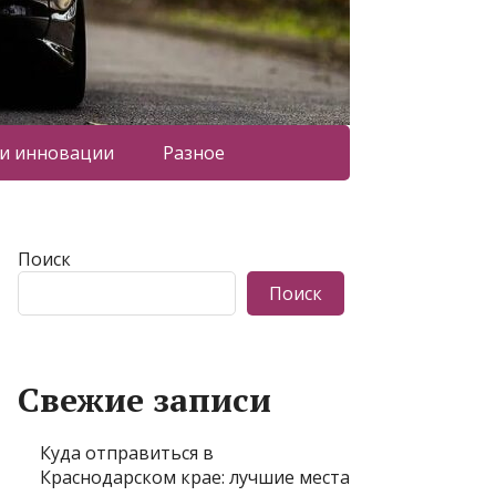
 и инновации
Разное
Поиск
Поиск
Свежие записи
Куда отправиться в
Краснодарском крае: лучшие места