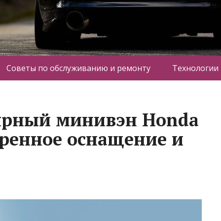
Советы по обслуживанию и ремонту
Технологии
ярный минивэн Honda
ренное оснащение и