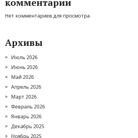
комментарии
Нет комментариев для просмотра.
Архивы
Июль 2026
Июнь 2026
Май 2026
Апрель 2026
Март 2026
Февраль 2026
Январь 2026
Декабрь 2025
Ноябрь 2025