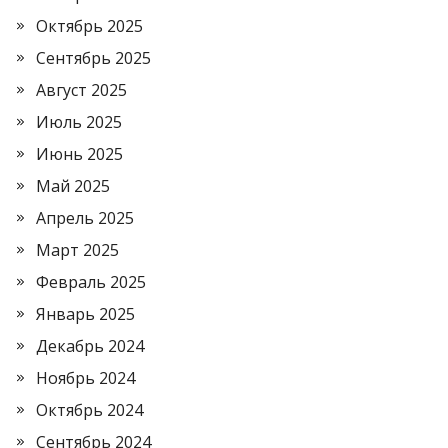
Октябрь 2025
Сентябрь 2025
Август 2025
Июль 2025
Июнь 2025
Май 2025
Апрель 2025
Март 2025
Февраль 2025
Январь 2025
Декабрь 2024
Ноябрь 2024
Октябрь 2024
Сентябрь 2024