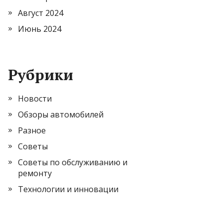
Август 2024
Июнь 2024
Рубрики
Новости
Обзоры автомобилей
Разное
Советы
Советы по обслуживанию и
ремонту
Технологии и инновации