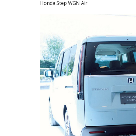
Honda Step WGN Air