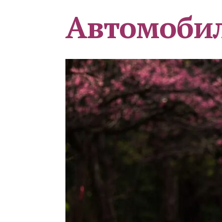
Автомоби