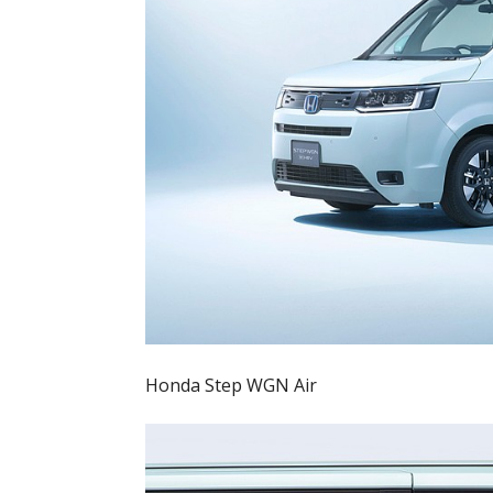
Honda Step WGN Air