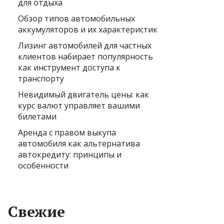
для отдыха
Обзор типов автомобильных
аккумуляторов и их характеристик
Лизинг автомобилей для частных
клиентов набирает популярность
как инструмент доступа к
транспорту
Невидимый двигатель цены: как
курс валют управляет вашими
билетами
Аренда с правом выкупа
автомобиля как альтернатива
автокредиту: принципы и
особенности
Свежие