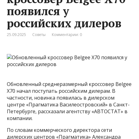
появился у
российских дилеров
25.09.2025
Советы
Комментарии: 0
Обновленный среднеразмерный кроссовер Belgee
X70 начал поступать российским дилерам. В
частности, новинка появилась в дилерском
центре «Прагматика Василеостровский» в Санкт-
Петербурге, рассказали агентству «АВТОСТАТ» в
компании.
По словам коммерческого директора сети
дилерских центров «Прагматика» Александра