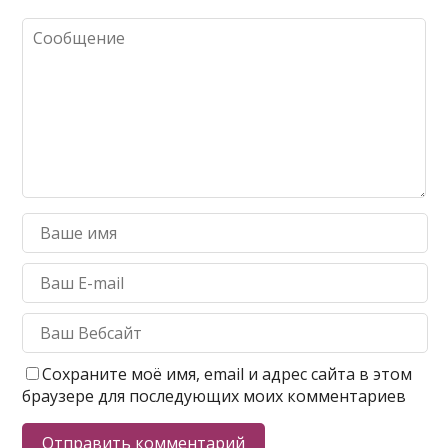
Сохраните моё имя, email и адрес сайта в этом
браузере для последующих моих комментариев