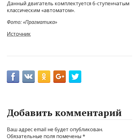
Данный двигатель комплектуется 6-ступенчатым
классическим «автоматом».
Фото: «Прагматика»
Источник
Добавить комментарий
Ваш адрес email не будет опубликован.
Обязательные поля помечены
*