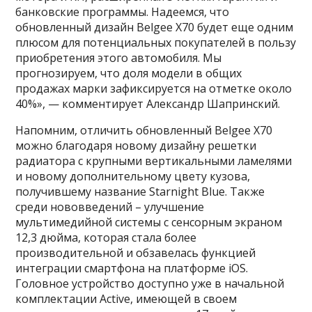
банковские программы. Надеемся, что
обновленный дизайн Belgee X70 будет еще одним
плюсом для потенциальных покупателей в пользу
приобретения этого автомобиля. Мы
прогнозируем, что доля модели в общих
продажах марки зафиксируется на отметке около
40%», — комментирует Александр Шапринский.
Напомним, отличить обновленный Belgee X70
можно благодаря новому дизайну решетки
радиатора с крупными вертикальными ламелями
и новому дополнительному цвету кузова,
получившему название Starnight Blue. Также
среди нововведений – улучшение
мультимедийной системы с сенсорным экраном
12,3 дюйма, которая стала более
производительной и обзавелась функцией
интеграции смартфона на платформе iOS.
Головное устройство доступно уже в начальной
комплектации Active, имеющей в своем