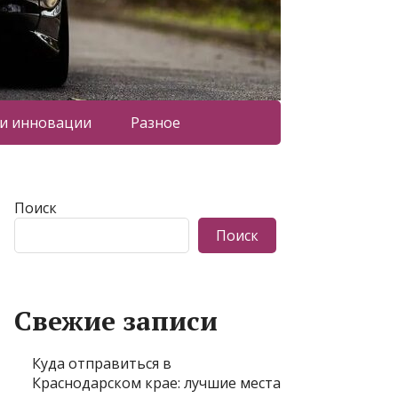
 и инновации
Разное
Поиск
Поиск
Свежие записи
Куда отправиться в
Краснодарском крае: лучшие места