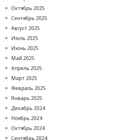
Октябрь 2025
Сентябрь 2025
Август 2025
Июль 2025
Июнь 2025
Май 2025
Апрель 2025
Март 2025
Февраль 2025
Январь 2025
Декабрь 2024
Ноябрь 2024
Октябрь 2024
Сентябрь 2024