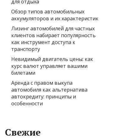
для отдыха
Обзор типов автомобильных
аккумуляторов и их характеристик
Лизинг автомобилей для частных
клиентов набирает популярность
как инструмент доступа к
транспорту
Невидимый двигатель цены: как
курс валют управляет вашими
билетами
Аренда с правом выкупа
автомобиля как альтернатива
автокредиту: принципы и
особенности
Свежие