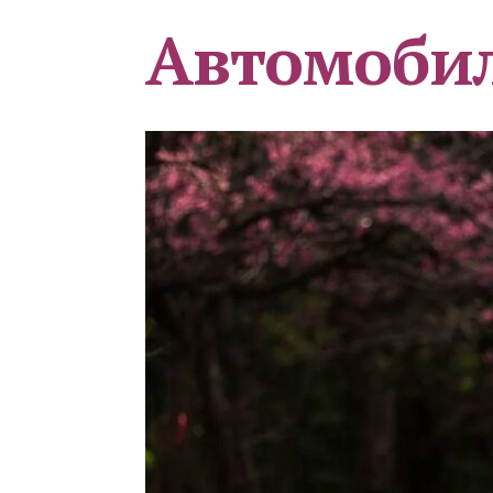
Автомоби