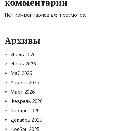
комментарии
Нет комментариев для просмотра.
Архивы
Июль 2026
Июнь 2026
Май 2026
Апрель 2026
Март 2026
Февраль 2026
Январь 2026
Декабрь 2025
Ноябрь 2025