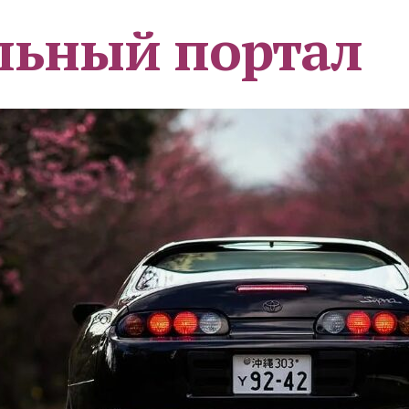
льный портал