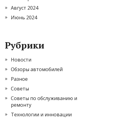
Август 2024
Июнь 2024
Рубрики
Новости
Обзоры автомобилей
Разное
Советы
Советы по обслуживанию и
ремонту
Технологии и инновации