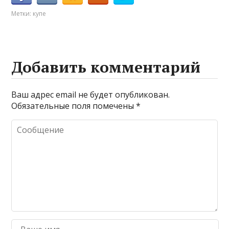
Метки:
купе
Добавить комментарий
Ваш адрес email не будет опубликован.
Обязательные поля помечены
*