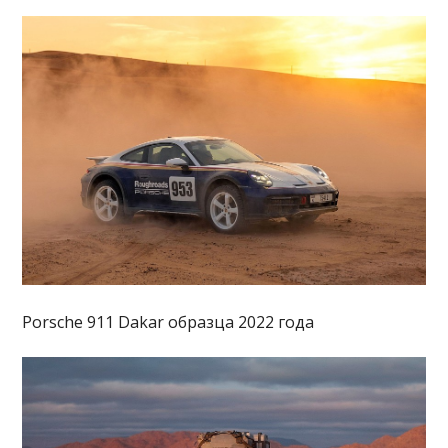
Porsche 911 Dakar образца 2022 года