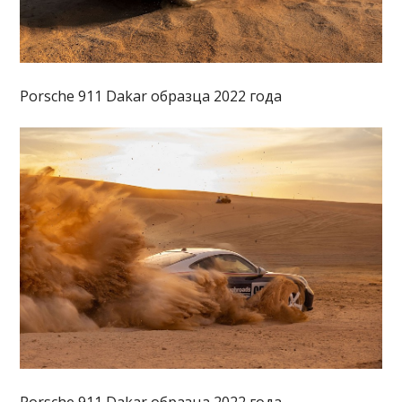
Porsche 911 Dakar образца 2022 года