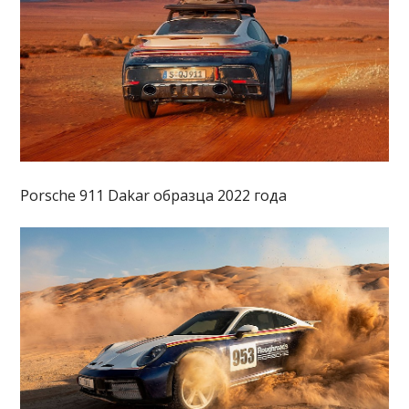
Porsche 911 Dakar образца 2022 года