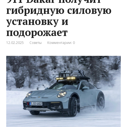
гибридную силовую
установку и
подорожает
12.02.2025
Советы
Комментарии: 0