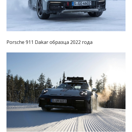
Porsche 911 Dakar образца 2022 года