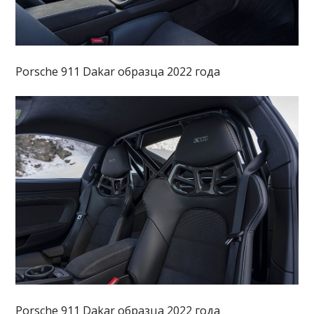
Porsche 911 Dakar образца 2022 года
Porsche 911 Dakar образца 2022 года