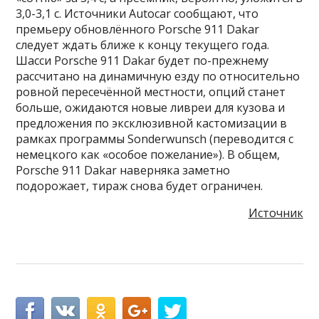
3,0-3,1 с. Источники Autocar сообщают, что
премьеру обновлённого Porsche 911 Dakar
следует ждать ближе к концу текущего года.
Шасси Porsche 911 Dakar будет по-прежнему
рассчитано на динамичную езду по относительно
ровной пересечённой местности, опций станет
больше, ожидаются новые ливреи для кузова и
предложения по эксклюзивной кастомизации в
рамках программы Sonderwunsch (переводится с
немецкого как «особое пожелание»). В общем,
Porsche 911 Dakar наверняка заметно
подорожает, тираж снова будет ограничен.
Источник