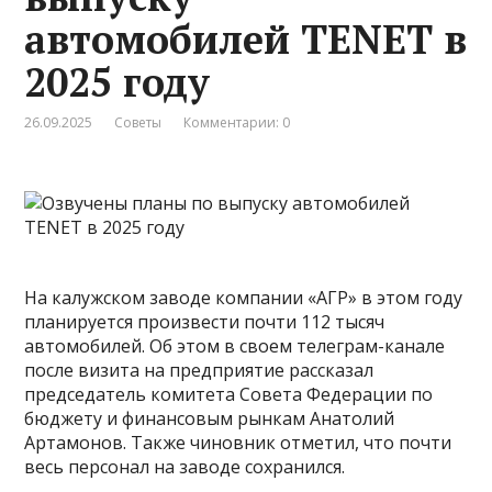
автомобилей TENET в
2025 году
26.09.2025
Советы
Комментарии: 0
На калужском заводе компании «АГР» в этом году
планируется произвести почти 112 тысяч
автомобилей. Об этом в своем телеграм-канале
после визита на предприятие рассказал
председатель комитета Совета Федерации по
бюджету и финансовым рынкам Анатолий
Артамонов. Также чиновник отметил, что почти
весь персонал на заводе сохранился.