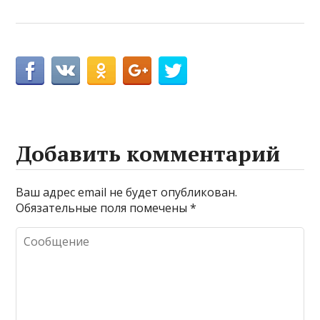
Добавить комментарий
Ваш адрес email не будет опубликован.
Обязательные поля помечены
*