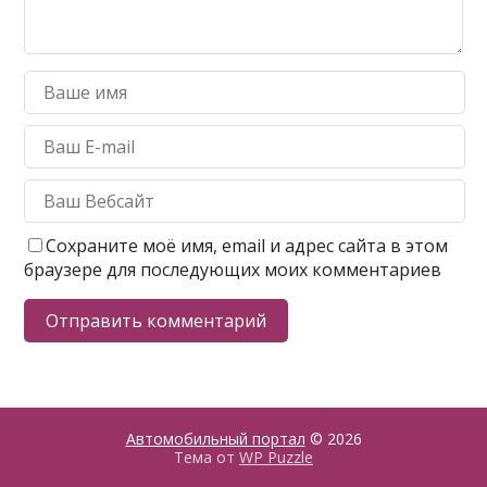
Сохраните моё имя, email и адрес сайта в этом
браузере для последующих моих комментариев
Автомобильный портал
© 2026
Тема от
WP Puzzle