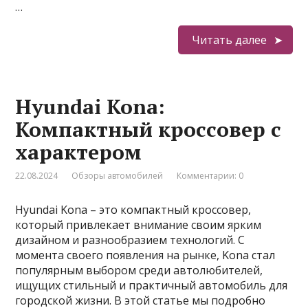
…
Читать далее
Hyundai Kona:
Компактный кроссовер с
характером
22.08.2024
Обзоры автомобилей
Комментарии: 0
Hyundai Kona – это компактный кроссовер,
который привлекает внимание своим ярким
дизайном и разнообразием технологий. С
момента своего появления на рынке, Kona стал
популярным выбором среди автолюбителей,
ищущих стильный и практичный автомобиль для
городской жизни. В этой статье мы подробно