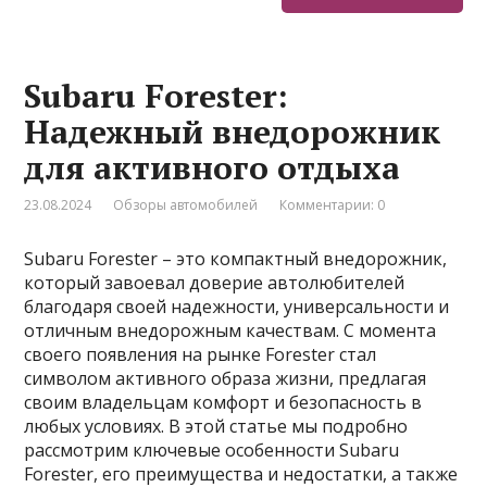
Subaru Forester:
Надежный внедорожник
для активного отдыха
23.08.2024
Обзоры автомобилей
Комментарии: 0
Subaru Forester – это компактный внедорожник,
который завоевал доверие автолюбителей
благодаря своей надежности, универсальности и
отличным внедорожным качествам. С момента
своего появления на рынке Forester стал
символом активного образа жизни, предлагая
своим владельцам комфорт и безопасность в
любых условиях. В этой статье мы подробно
рассмотрим ключевые особенности Subaru
Forester, его преимущества и недостатки, а также