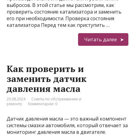
выбросов. В этой статье мы рассмотрим, как
проверить состояние катализатора и заменить
его при необходимости. Проверка состояния
катализатора Перед тем как приступить …
Читать далее
Как проверить и
заменить датчик
давления масла
20.08.2024
Советы по обслуживанию и
ремонту
Комментарии: 0
Датчик давления масла — это важный компонент
системы смазки автомобиля, который отвечает за
мониторинг давления масла в двигателе.