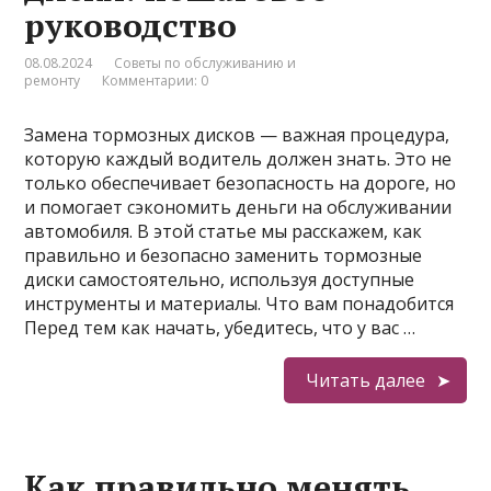
руководство
08.08.2024
Советы по обслуживанию и
ремонту
Комментарии: 0
Замена тормозных дисков — важная процедура,
которую каждый водитель должен знать. Это не
только обеспечивает безопасность на дороге, но
и помогает сэкономить деньги на обслуживании
автомобиля. В этой статье мы расскажем, как
правильно и безопасно заменить тормозные
диски самостоятельно, используя доступные
инструменты и материалы. Что вам понадобится
Перед тем как начать, убедитесь, что у вас …
Читать далее
Как правильно менять