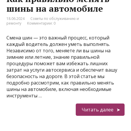
шины на автомобиле
18.06.2024
Советы по обслуживанию и
ремонту
Комментарии: 0
Смена шин — это важный процесс, который
каждый водитель должен уметь выполнять.
Независимо от того, меняете ли вы шины на
зимние или летние, знание правильной
процедуры поможет вам избежать лишних
затрат на услуги автосервиса и обеспечит вашу
безопасность на дороге. В этой статье мы
подробно рассмотрим, как правильно менять
шины на автомобиле, включая необходимые
инструменты …
Читать далее