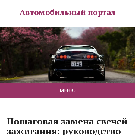
Автомобильный портал
МЕНЮ
Пошаговая замена свечей
зажигания: руководство