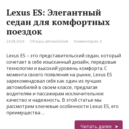
Lexus ES: Элегантный
седан для комфортных
поездок
24.08.2024
Обзоры автомобилей
Комментарии: 0
Lexus ES – это представительский седан, который
сочетает в себе изысканный дизайн, передовые
технологии и высокий уровень комфорта. С
момента своего появления на рынке, Lexus ES
зарекомендовал себя как один из лучших
автомобилей в своем классе, предлагая
водителям и пассажирам исключительное
качество и надежность. В этой статье мы
рассмотрим ключевые особенности Lexus ES, его
преимущества …
Читать далее