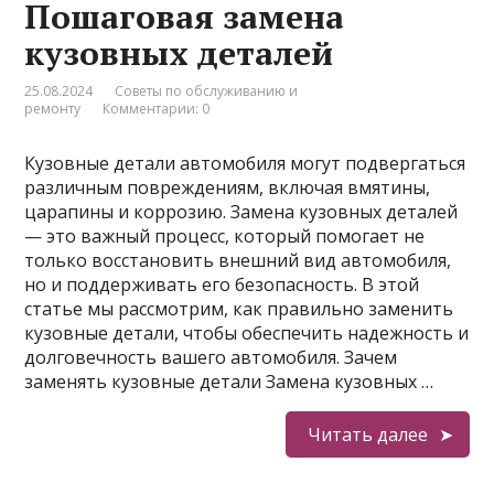
Пошаговая замена
кузовных деталей
25.08.2024
Советы по обслуживанию и
ремонту
Комментарии: 0
Кузовные детали автомобиля могут подвергаться
различным повреждениям, включая вмятины,
царапины и коррозию. Замена кузовных деталей
— это важный процесс, который помогает не
только восстановить внешний вид автомобиля,
но и поддерживать его безопасность. В этой
статье мы рассмотрим, как правильно заменить
кузовные детали, чтобы обеспечить надежность и
долговечность вашего автомобиля. Зачем
заменять кузовные детали Замена кузовных …
Читать далее