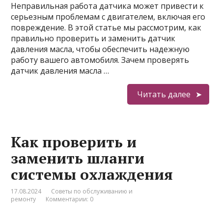
Неправильная работа датчика может привести к
серьезным проблемам с двигателем, включая его
повреждение. В этой статье мы рассмотрим, как
правильно проверить и заменить датчик
давления масла, чтобы обеспечить надежную
работу вашего автомобиля. Зачем проверять
датчик давления масла …
Читать далее
Как проверить и
заменить шланги
системы охлаждения
17.08.2024
Советы по обслуживанию и
ремонту
Комментарии: 0