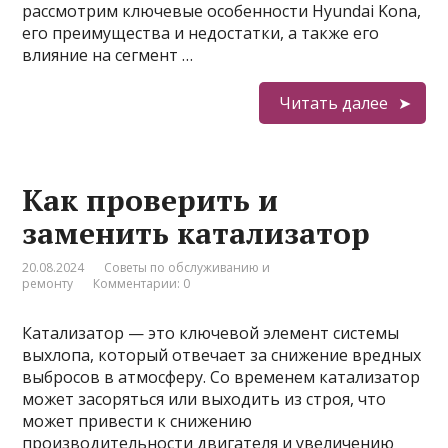
рассмотрим ключевые особенности Hyundai Kona,
его преимущества и недостатки, а также его
влияние на сегмент …
Читать далее
Как проверить и
заменить катализатор
20.08.2024
Советы по обслуживанию и
ремонту
Комментарии: 0
Катализатор — это ключевой элемент системы
выхлопа, который отвечает за снижение вредных
выбросов в атмосферу. Со временем катализатор
может засоряться или выходить из строя, что
может привести к снижению
производительности двигателя и увеличению