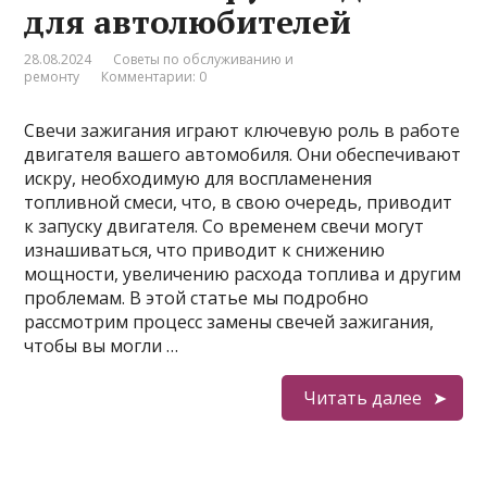
для автолюбителей
28.08.2024
Советы по обслуживанию и
ремонту
Комментарии: 0
Свечи зажигания играют ключевую роль в работе
двигателя вашего автомобиля. Они обеспечивают
искру, необходимую для воспламенения
топливной смеси, что, в свою очередь, приводит
к запуску двигателя. Со временем свечи могут
изнашиваться, что приводит к снижению
мощности, увеличению расхода топлива и другим
проблемам. В этой статье мы подробно
рассмотрим процесс замены свечей зажигания,
чтобы вы могли …
Читать далее