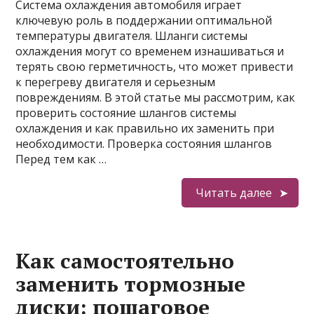
Система охлаждения автомобиля играет
ключевую роль в поддержании оптимальной
температуры двигателя. Шланги системы
охлаждения могут со временем изнашиваться и
терять свою герметичность, что может привести
к перегреву двигателя и серьезным
повреждениям. В этой статье мы рассмотрим, как
проверить состояние шлангов системы
охлаждения и как правильно их заменить при
необходимости. Проверка состояния шлангов
Перед тем как …
Читать далее
Как самостоятельно
заменить тормозные
диски: пошаговое