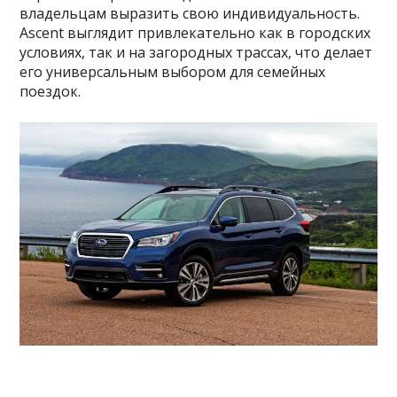
владельцам выразить свою индивидуальность.
Ascent выглядит привлекательно как в городских
условиях, так и на загородных трассах, что делает
его универсальным выбором для семейных
поездок.