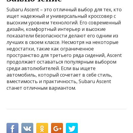
Subaru Ascent – это отличный выбор для тех, кто
ищет надежный и универсальный кроссовер с
высоким уровнем технологий. Его современный
дизайн, комфортный интерьер и высокие
показатели безопасности делают его одним из
лучших в своем классе. Несмотря на некоторые
недостатки, такие как ограниченное
пространство для третьего ряда сидений, Ascent
продолжает оставаться популярным выбором
среди автолюбителей. Если вы ищете
автомобиль, который сочетает в себе стиль,
вместимость и практичность, Subaru Ascent
станет отличным вариантом.