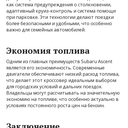
как система предупреждения о столкновении,
адаптивный круиз-контроль и система помощи
при парковке. Эти технологии делают поездки
более безопасными и удобными, что особенно
важно для семейных автомобилей.
Экономия топлива
Одним из главных преимуществ Subaru Ascent
является его экономичность. Современные
двигатели обеспечивают низкий расход топлива,
что делает этот кроссовер идеальным выбором
для городских условий и дальних поездок.
Владельцы могут рассчитывать на значительную
экономию на топливе, что особенно актуально в
условиях постоянного роста цен на бензин.
Заключение