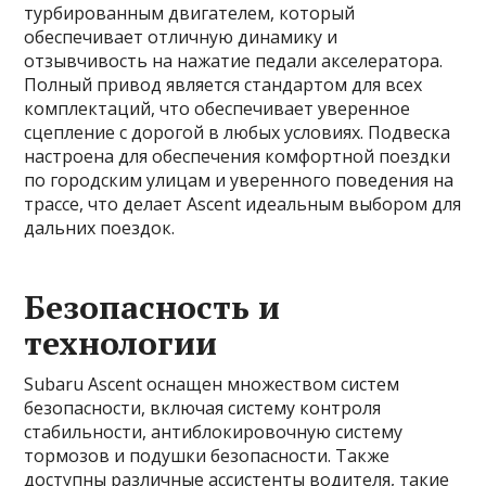
турбированным двигателем, который
обеспечивает отличную динамику и
отзывчивость на нажатие педали акселератора.
Полный привод является стандартом для всех
комплектаций, что обеспечивает уверенное
сцепление с дорогой в любых условиях. Подвеска
настроена для обеспечения комфортной поездки
по городским улицам и уверенного поведения на
трассе, что делает Ascent идеальным выбором для
дальних поездок.
Безопасность и
технологии
Subaru Ascent оснащен множеством систем
безопасности, включая систему контроля
стабильности, антиблокировочную систему
тормозов и подушки безопасности. Также
доступны различные ассистенты водителя, такие