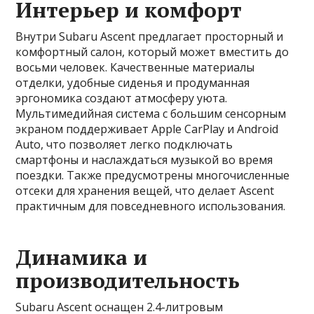
Интерьер и комфорт
Внутри Subaru Ascent предлагает просторный и
комфортный салон, который может вместить до
восьми человек. Качественные материалы
отделки, удобные сиденья и продуманная
эргономика создают атмосферу уюта.
Мультимедийная система с большим сенсорным
экраном поддерживает Apple CarPlay и Android
Auto, что позволяет легко подключать
смартфоны и наслаждаться музыкой во время
поездки. Также предусмотрены многочисленные
отсеки для хранения вещей, что делает Ascent
практичным для повседневного использования.
Динамика и
производительность
Subaru Ascent оснащен 2.4-литровым