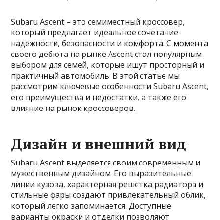
Subaru Ascent – это семиместный кроссовер,
который предлагает идеальное сочетание
надежности, безопасности и комфорта. С момента
своего дебюта на рынке Ascent стал популярным
выбором для семей, которые ищут просторный и
практичный автомобиль. В этой статье мы
рассмотрим ключевые особенности Subaru Ascent,
его преимущества и недостатки, а также его
влияние на рынок кроссоверов.
Дизайн и внешний вид
Subaru Ascent выделяется своим современным и
мужественным дизайном. Его выразительные
линии кузова, характерная решетка радиатора и
стильные фары создают привлекательный облик,
который легко запоминается. Доступные
варианты окраски и отделки позволяют