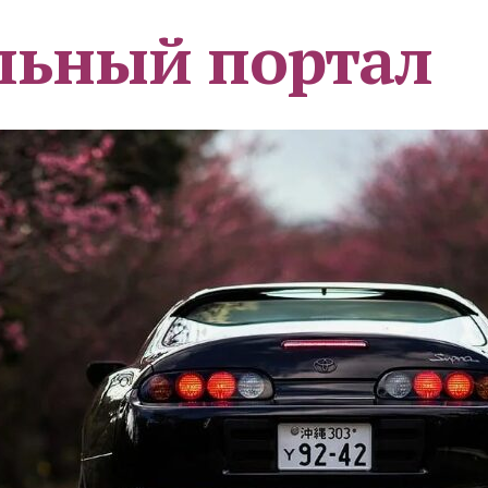
льный портал