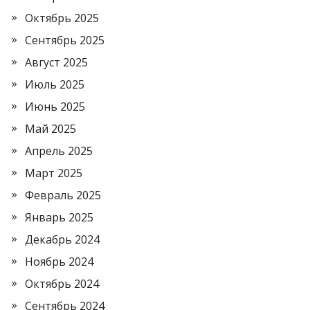
Октябрь 2025
Сентябрь 2025
Август 2025
Июль 2025
Июнь 2025
Май 2025
Апрель 2025
Март 2025
Февраль 2025
Январь 2025
Декабрь 2024
Ноябрь 2024
Октябрь 2024
Сентябрь 2024