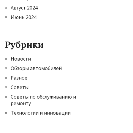
Август 2024
Июнь 2024
Рубрики
Новости
Обзоры автомобилей
Разное
Советы
Советы по обслуживанию и
ремонту
Технологии и инновации