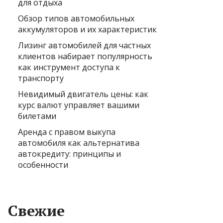
для отдыха
Обзор типов автомобильных
аккумуляторов и их характеристик
Лизинг автомобилей для частных
клиентов набирает популярность
как инструмент доступа к
транспорту
Невидимый двигатель цены: как
курс валют управляет вашими
билетами
Аренда с правом выкупа
автомобиля как альтернатива
автокредиту: принципы и
особенности
Свежие