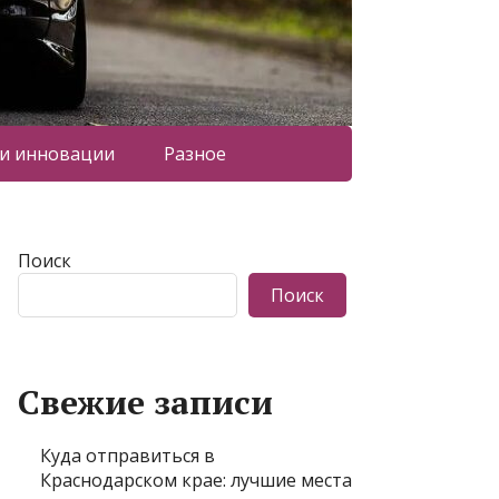
 и инновации
Разное
Поиск
Поиск
Свежие записи
Куда отправиться в
Краснодарском крае: лучшие места