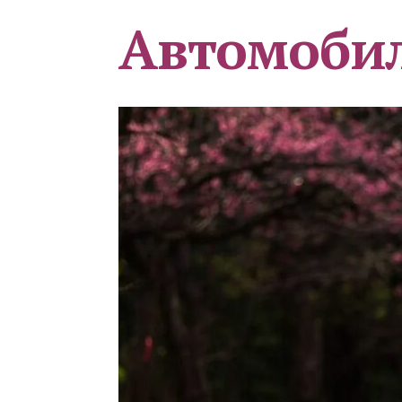
Автомоби