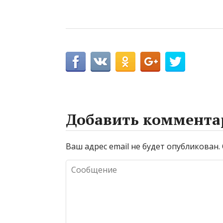
Добавить коммента
Ваш адрес email не будет опубликован.