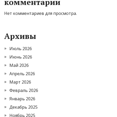
комментарии
Нет комментариев для просмотра.
Архивы
Июль 2026
Июнь 2026
Май 2026
Апрель 2026
Март 2026
Февраль 2026
Январь 2026
Декабрь 2025
Ноябрь 2025