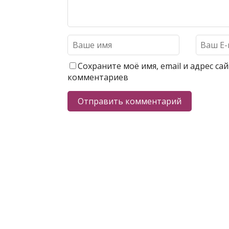
Сохраните моё имя, email и адрес с
комментариев