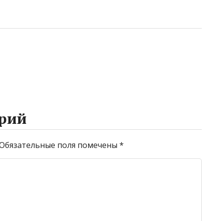
рий
Обязательные поля помечены
*