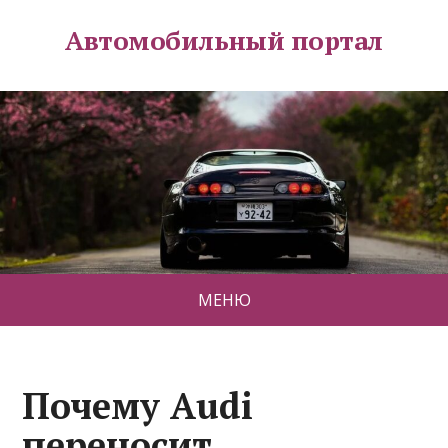
Автомобильный портал
МЕНЮ
Почему Audi
переносит