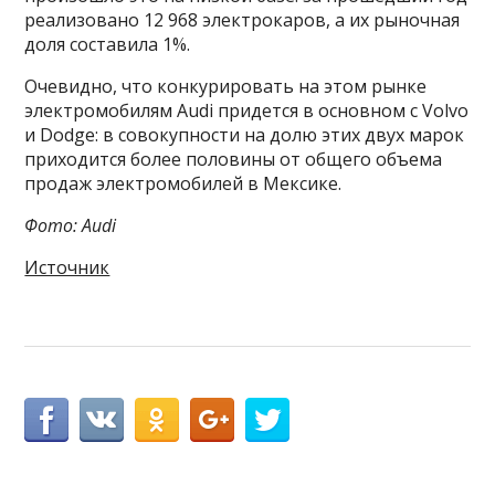
реализовано 12 968 электрокаров, а их рыночная
доля составила 1%.
Очевидно, что конкурировать на этом рынке
электромобилям Audi придется в основном с Volvo
и Dodge: в совокупности на долю этих двух марок
приходится более половины от общего объема
продаж электромобилей в Мексике.
Фото: Audi
Источник