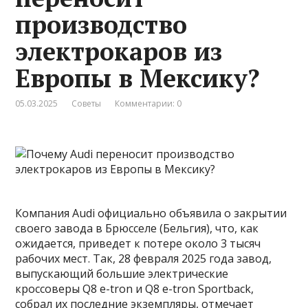
производство
электрокаров из
Европы в Мексику?
05.03.2025
Советы
Комментарии: 0
Компания Audi официально объявила о закрытии
своего завода в Брюсселе (Бельгия), что, как
ожидается, приведет к потере около 3 тысяч
рабочих мест. Так, 28 февраля 2025 года завод,
выпускающий большие электрические
кроссоверы Q8 e-tron и Q8 e-tron Sportback,
собрал их последние экземпляры, отмечает