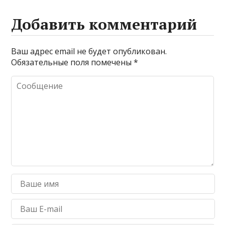
Добавить комментарий
Ваш адрес email не будет опубликован.
Обязательные поля помечены
*