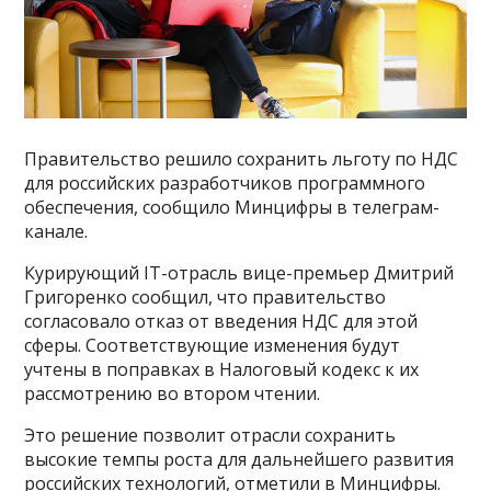
Правительство решило сохранить льготу по НДС
для российских разработчиков программного
обеспечения, сообщило Минцифры в телеграм-
канале.
Курирующий IT-отрасль вице-премьер Дмитрий
Григоренко сообщил, что правительство
согласовало отказ от введения НДС для этой
сферы. Соответствующие изменения будут
учтены в поправках в Налоговый кодекс к их
рассмотрению во втором чтении.
Это решение позволит отрасли сохранить
высокие темпы роста для дальнейшего развития
российских технологий, отметили в Минцифры.