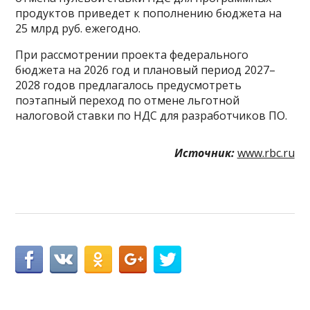
продуктов приведет к пополнению бюджета на
25 млрд руб. ежегодно.
При рассмотрении проекта федерального
бюджета на 2026 год и плановый период 2027–
2028 годов предлагалось предусмотреть
поэтапный переход по отмене льготной
налоговой ставки по НДС для разработчиков ПО.
Источник:
www.rbc.ru