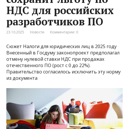
НДС для российских
разработчиков ПО
23.10.2025
Новости
Комментарии: 0
Сюжет Налоги для юридических лиц в 2025 году
Внесенный в Госдуму законопроект предполагал
отмену нулевой ставки НДС при продажах
отечественного ПО (рост с 0 до 22%).
Правительство согласилось исключить эту норму
из документа