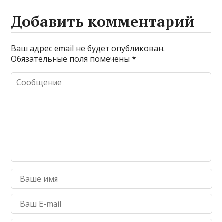
Добавить комментарий
Ваш адрес email не будет опубликован.
Обязательные поля помечены
*