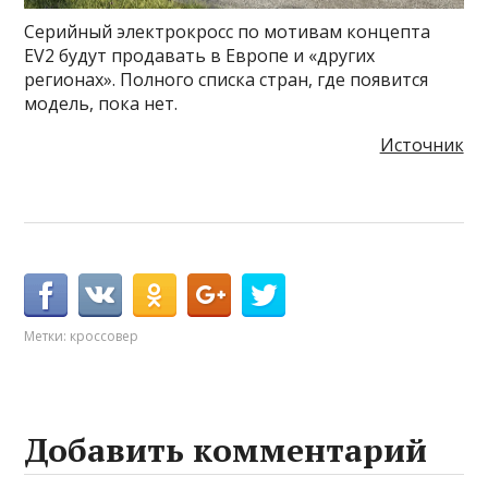
Серийный электрокросс по мотивам концепта
EV2 будут продавать в Европе и «других
регионах». Полного списка стран, где появится
модель, пока нет.
Источник
Метки:
кроссовер
Добавить комментарий