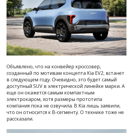
Объявлено, что на конвейер кроссовер,
созданный по мотивам концепта Kia EV2, встанет
в следующем году. Очевидно, это будет самый
доступный SUV в электрической линейке марки. А
еще он окажется самым компактным
электрокаром, хотя размеры прототипа
компания пока не озвучила. В Kia лишь заявили,
что он относится к B-сегменту. О технике тоже не
рассказали.