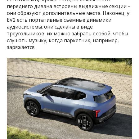
переднего дивана встроены выдвижные секции –
они образуют дополнительные места. Наконец, у
EV2 есть портативные съемные динамики
аудиосистемы: они сделаны в виде
треугольников, их можно забрать с собой, чтобы
слушать музыку, когда паркетник, например,
заряжается.