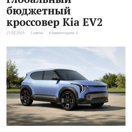
бюджетный
кроссовер Kia EV2
27.02.2025
Советы
Комментарии: 0