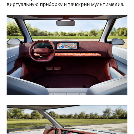
виртуальную приборку и тачскрин мультимедиа.