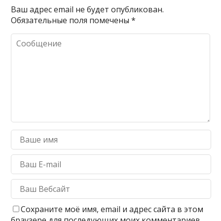
Ваш адрес email не будет опубликован.
Обязательные поля помечены
*
Сохраните моё имя, email и адрес сайта в этом
браузере для последующих моих комментариев