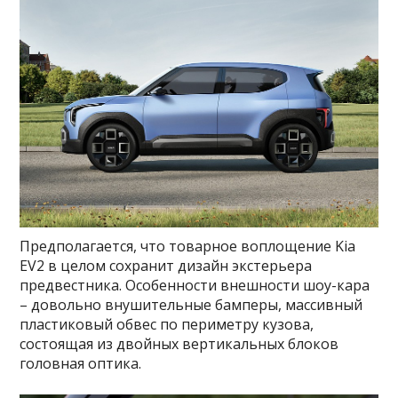
Предполагается, что товарное воплощение Kia
EV2 в целом сохранит дизайн экстерьера
предвестника. Особенности внешности шоу-кара
– довольно внушительные бамперы, массивный
пластиковый обвес по периметру кузова,
состоящая из двойных вертикальных блоков
головная оптика.