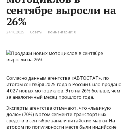
сентябре выросли на
26%
24.10.2025
Советы
Комментарии: 0
Согласно данным агентства «АВТОСТАТ», по
итогам сентября 2025 года в России было продано
4 027 новых мотоциклов. Это на 26% больше, чем
за аналогичный месяц прошлого года.
Эксперты агентства отмечают, что «львиную
долю» (70%) в этом сегменте транспортных
средств в сентябре заняли китайские марки. На
втором по популярности месте были индийские