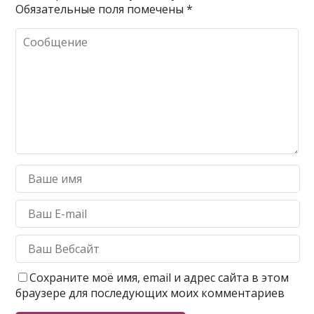
Обязательные поля помечены
*
Сохраните моё имя, email и адрес сайта в этом
браузере для последующих моих комментариев