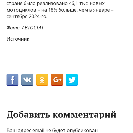
стране было реализовано 46,1 тыс. новых
мотоциклов – на 18% больше, чем в январе –
сентябре 2024-го.
Фото: АВТОСТАТ
Источник
Добавить комментарий
Ваш адрес email не будет опубликован.