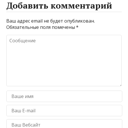
Добавить комментарий
Ваш адрес email не будет опубликован.
Обязательные поля помечены
*