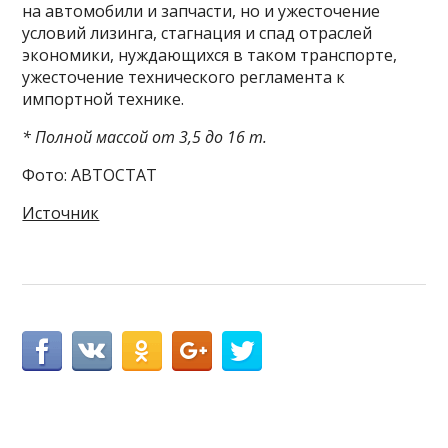
на автомобили и запчасти, но и ужесточение
условий лизинга, стагнация и спад отраслей
экономики, нуждающихся в таком транспорте,
ужесточение технического регламента к
импортной технике.
* Полной массой от 3,5 до 16 т.
Фото: АВТОСТАТ
Источник