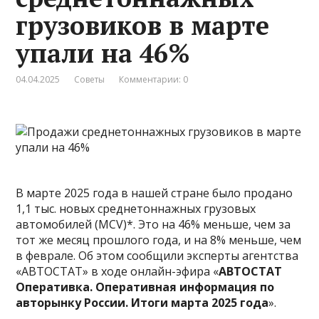
грузовиков в марте
упали на 46%
04.04.2025
Советы
Комментарии: 0
В марте 2025 года в нашей стране было продано
1,1 тыс. новых среднетоннажных грузовых
автомобилей (MCV)*. Это на 46% меньше, чем за
тот же месяц прошлого года, и на 8% меньше, чем
в феврале. Об этом сообщили эксперты агентства
«АВТОСТАТ» в ходе онлайн-эфира «
АВТОСТАТ
Оперативка. Оперативная информация по
авторынку России. Итоги марта 2025 года
».