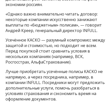
экономии россиян.
«Однако важно внимательно читать договор:
некоторые компании искусственно занижают
выплаты по «бюджетным» полисам», — говорит
Андрей Креер, генеральный директор INFULL.
Усечённое КАСКО — разумный компромисс между
защитой и стоимостью, но подходит не всем.
Перед покупкой стоит сравнить условия в
нескольких компаниях (например, ВСК,
Росгосстрах, АльфаСтрахование).
Лучше приобретать усечённые полисы КАСКО не
напрямую, а через посредника, например, в
компании INFULL. Посредники могут предложить
дополнительные услуги, помочь разобраться в
условиях страхования и сэкономить время на
оформление документов.