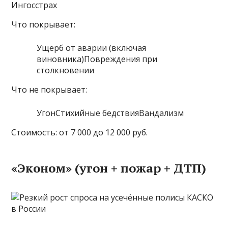
Ингосстрах
Что покрывает:
Ущерб от аварии (включая
виновника)Повреждения при
столкновении
Что не покрывает:
УгонСтихийные бедствияВандализм
Стоимость: от 7 000 до 12 000 руб.
«Эконом» (угон + пожар + ДТП)