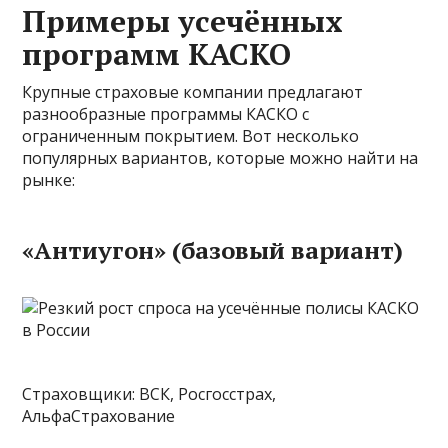
Примеры усечённых
программ КАСКО
Крупные страховые компании предлагают
разнообразные программы КАСКО с
ограниченным покрытием. Вот несколько
популярных вариантов, которые можно найти на
рынке:
«Антиугон» (базовый вариант)
Страховщики: ВСК, Росгосстрах,
АльфаСтрахование