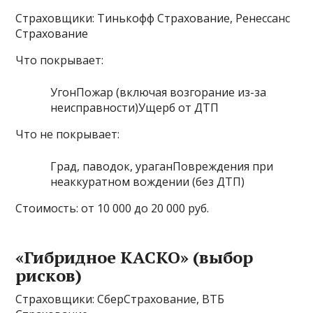
Страховщики: Тинькофф Страхование, Ренессанс
Страхование
Что покрывает:
УгонПожар (включая возгорание из-за
неисправности)Ущерб от ДТП
Что не покрывает:
Град, паводок, ураганПовреждения при
неаккуратном вождении (без ДТП)
Стоимость: от 10 000 до 20 000 руб.
«Гибридное КАСКО» (выбор
рисков)
Страховщики: СберСтрахование, ВТБ