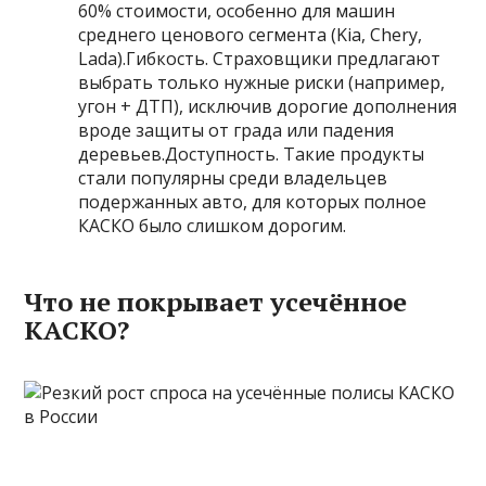
60% стоимости, особенно для машин
среднего ценового сегмента (Kia, Chery,
Lada).Гибкость. Страховщики предлагают
выбрать только нужные риски (например,
угон + ДТП), исключив дорогие дополнения
вроде защиты от града или падения
деревьев.Доступность. Такие продукты
стали популярны среди владельцев
подержанных авто, для которых полное
КАСКО было слишком дорогим.
Что не покрывает усечённое
КАСКО?