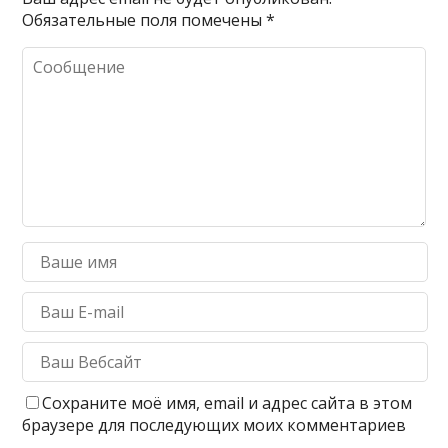
Обязательные поля помечены
*
Сохраните моё имя, email и адрес сайта в этом
браузере для последующих моих комментариев