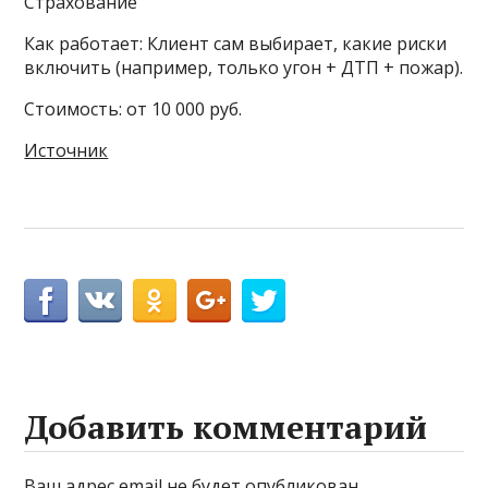
Страхование
Как работает: Клиент сам выбирает, какие риски
включить (например, только угон + ДТП + пожар).
Стоимость: от 10 000 руб.
Источник
Добавить комментарий
Ваш адрес email не будет опубликован.