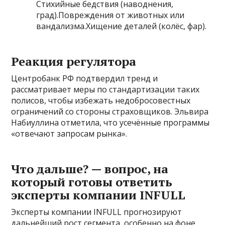
Стихийные бедствия (наводнения,
град).Повреждения от животных или
вандализма.Хищение деталей (колёс, фар).
Реакция регулятора
Центробанк РФ подтвердил тренд и
рассматривает меры по стандартизации таких
полисов, чтобы избежать недобросовестных
ограничений со стороны страховщиков. Эльвира
Набиуллина отметила, что усечённые программы
«отвечают запросам рынка».
Что дальше? — вопрос, на
который готовы ответить
эксперты компании INFULL
Эксперты компании INFULL прогнозируют
дальнейший рост сегмента, особенно на фоне