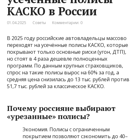
КАСКО в России
01.04.2025
Советы
Комментарии: 0
В 2025 году российские автовладельцы массово
переходят на усечённые полисы КАСКО, которые
покрывают только основные риски (угон, ДТП),
но стоят в 4 раза дешевле полноценных
программ. По данным крупных страховщиков,
спрос на такие полисы вырос на 60% за год, а
средняя цена снизилась до 13 тыс. рублей против
51,7 тыс. рублей за классическое КАСКО.
Почему россияне выбирают
«урезанные» полисы?
Экономия. Полисы с ограниченным
покрытием позволяют сэкономить до 40–