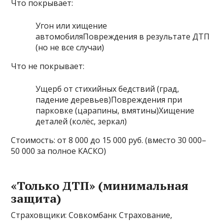
Что покрывает:
Угон или хищение
автомобиляПовреждения в результате ДТП
(но не все случаи)
Что не покрывает:
Ущерб от стихийных бедствий (град,
падение деревьев)Повреждения при
парковке (царапины, вмятины)Хищение
деталей (колёс, зеркал)
Стоимость: от 8 000 до 15 000 руб. (вместо 30 000–
50 000 за полное КАСКО)
«Только ДТП» (минимальная
защита)
Страховщики: Совкомбанк Страхование,