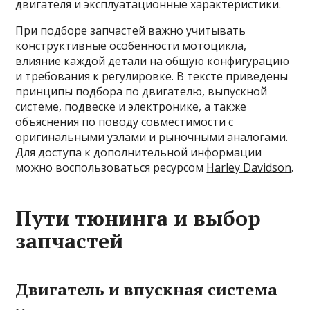
двигателя и эксплуатационные характеристики.
При подборе запчастей важно учитывать
конструктивные особенности мотоцикла,
влияние каждой детали на общую конфигурацию
и требования к регулировке. В тексте приведены
принципы подбора по двигателю, выпускной
системе, подвеске и электронике, а также
объяснения по поводу совместимости с
оригинальными узлами и рыночными аналогами.
Для доступа к дополнительной информации
можно воспользоваться ресурсом
Harley Davidson
.
Пути тюнинга и выбор
запчастей
Двигатель и впускная система