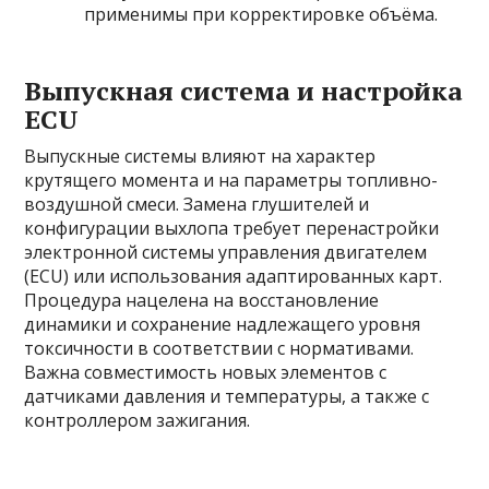
применимы при корректировке объёма.
Выпускная система и настройка
ECU
Выпускные системы влияют на характер
крутящего момента и на параметры топливно-
воздушной смеси. Замена глушителей и
конфигурации выхлопа требует перенастройки
электронной системы управления двигателем
(ECU) или использования адаптированных карт.
Процедура нацелена на восстановление
динамики и сохранение надлежащего уровня
токсичности в соответствии с нормативами.
Важна совместимость новых элементов с
датчиками давления и температуры, а также с
контроллером зажигания.