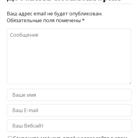
Ваш адрес email не будет опубликован.
Обязательные поля помечены
*