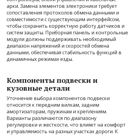
арки. Замена элементов электроники требует
сопоставления протоколов обмена данными и
совместимости с существующим интерфейсом,
чтобы сохранить корректную работу датчиков и
систем защиты. Приборная панель и контрольные
модули должны поддерживать необходимый
диапазон напряжений и скоростей обмена
данными, обеспечивая стабильность функций в
динамичных режимах езды.
Компоненты подвески и
кузовные детали
Уточнение выбора компонентов подвески
относится к передним вилкам, задним
амортизаторам, пружинам и креплениям.
Варианты различаются по диапазону
регулировки и жесткости, что влияет на комфорт
и управляемость на разных участках дороги. К