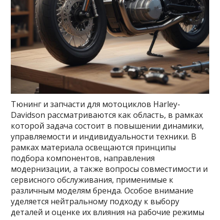
Тюнинг и запчасти для мотоциклов Harley-
Davidson рассматриваются как область, в рамках
которой задача состоит в повышении динамики,
управляемости и индивидуальности техники. В
рамках материала освещаются принципы
подбора компонентов, направления
модернизации, а также вопросы совместимости и
сервисного обслуживания, применимые к
различным моделям бренда. Особое внимание
уделяется нейтральному подходу к выбору
деталей и оценке их влияния на рабочие режимы