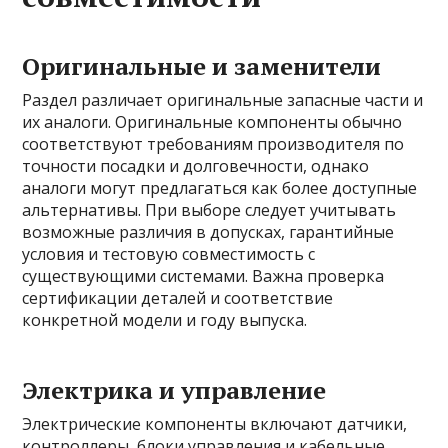
Оригинальные и заменители
Раздел различает оригинальные запасные части и
их аналоги. Оригинальные компоненты обычно
соответствуют требованиям производителя по
точности посадки и долговечности, однако
аналоги могут предлагаться как более доступные
альтернативы. При выборе следует учитывать
возможные различия в допусках, гарантийные
условия и тестовую совместимость с
существующими системами. Важна проверка
сертификации деталей и соответствие
конкретной модели и году выпуска.
Электрика и управление
Электрические компоненты включают датчики,
контроллеры, блоки управления и кабельные