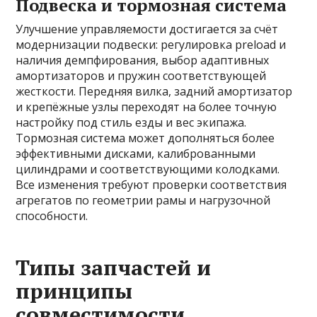
Подвеска и тормозная система
Улучшение управляемости достигается за счёт
модернизации подвески: регулировка preload и
наличия демпфирования, выбор адаптивных
амортизаторов и пружин соответствующей
жесткости. Передняя вилка, задний амортизатор
и крепёжные узлы переходят на более точную
настройку под стиль езды и вес экипажа.
Тормозная система может дополняться более
эффективными дисками, калиброванными
цилиндрами и соответствующими колодками.
Все изменения требуют проверки соответствия
агрегатов по геометрии рамы и нагрузочной
способности.
Типы запчастей и
принципы
совместимости