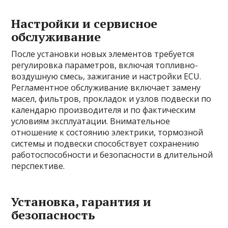
Настройки и сервисное
обслуживание
После установки новых элементов требуется
регулировка параметров, включая топливно-
воздушную смесь, зажигание и настройки ECU.
Регламентное обслуживание включает замену
масел, фильтров, прокладок и узлов подвески по
календарю производителя и по фактическим
условиям эксплуатации. Внимательное
отношение к состоянию электрики, тормозной
системы и подвески способствует сохранению
работоспособности и безопасности в длительной
перспективе.
Установка, гарантия и
безопасность