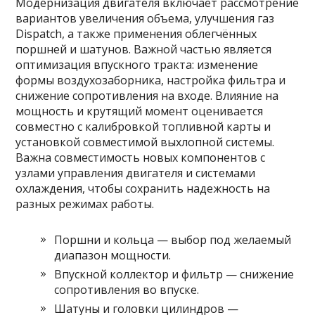
Модернизация двигателя включает рассмотрение
вариантов увеличения объема, улучшения газ
Dispatch, а также применения облегчённых
поршней и шатунов. Важной частью является
оптимизация впускного тракта: изменение
формы воздухозаборника, настройка фильтра и
снижение сопротивления на входе. Влияние на
мощность и крутящий момент оценивается
совместно с калибровкой топливной карты и
установкой совместимой выхлопной системы.
Важна совместимость новых компонентов с
узлами управления двигателя и системами
охлаждения, чтобы сохранить надежность на
разных режимах работы.
Поршни и кольца — выбор под желаемый
диапазон мощности.
Впускной коллектор и фильтр — снижение
сопротивления во впуске.
Шатуны и головки цилиндров —