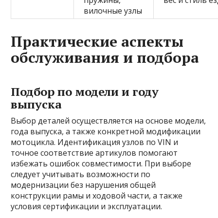
пружины,
вес и стиль е
вилочные узлы
Практические аспекты
обслуживания и подбора
Подбор по модели и году
выпуска
Выбор деталей осуществляется на основе модели,
года выпуска, а также конкретной модификации
мотоцикла. Идентификация узлов по VIN и
точное соответствие артикулов помогают
избежать ошибок совместимости. При выборе
следует учитывать возможности по
модернизации без нарушения общей
конструкции рамы и ходовой части, а также
условия сертификации и эксплуатации.