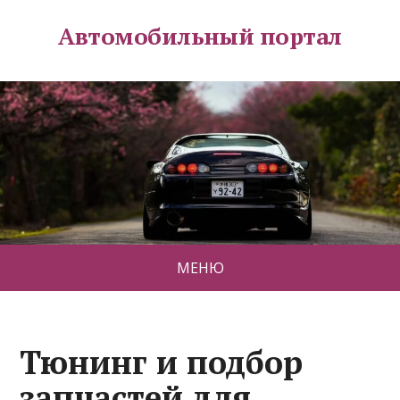
Автомобильный портал
МЕНЮ
Тюнинг и подбор
запчастей для