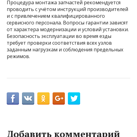
Процедура монтажа запчастей рекомендуется
проводить с учётом инструкций производителей
и с привлечением квалифицированного
сервисного персонала. Вопросы гарантии зависят
от характера модернизации и условий установки.
Безопасность эксплуатации во время езды
требует проверки соответствия всех узлов
заданным нагрузкам и соблюдения предельных
режимов.
Добавить комментарий