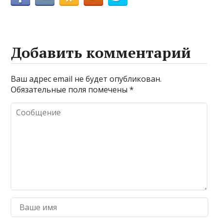
Добавить комментарий
Ваш адрес email не будет опубликован.
Обязательные поля помечены
*