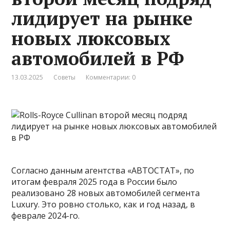
лидирует на рынке
новых люксовых
автомобилей в РФ
13.03.2025
Советы
Комментарии: 0
Согласно данным агентства «АВТОСТАТ», по
итогам февраля 2025 года в России было
реализовано 28 новых автомобилей сегмента
Luxury. Это ровно столько, как и год назад, в
феврале 2024-го.