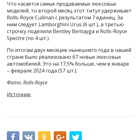
Что касается самых продаваемых люксовых
моделей, то второй месяц этот титул удерживает
Rolls-Royce Cullinan с результатом 7 единиц. За
ним следует Lamborghini Urus (6 шт.), а третью
строчку поделили Bentley Bentayga и Rolls-Royce
Spectre (по 4 шт.).
По итогам двух месяцев нынешнего года в нашей
стране было реализовано 67 новых люксовых
автомобилей. Это на 17,5% больше, чем в январе
– феврале 2024 года (57 шт.).
Фото: Rolls-Royce
Источник