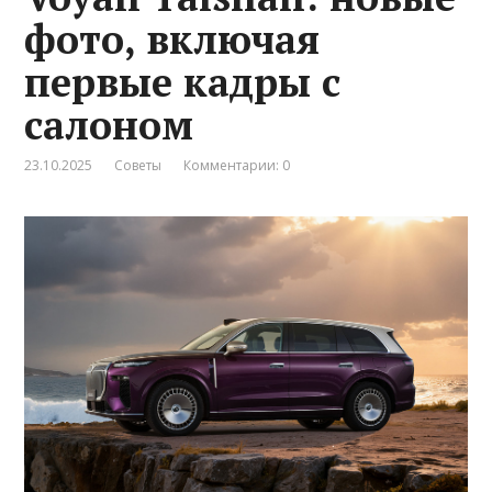
фото, включая
первые кадры с
салоном
23.10.2025
Советы
Комментарии: 0