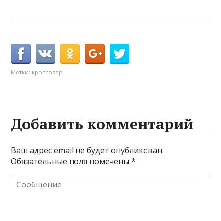
Метки:
кроссовер
Добавить комментарий
Ваш адрес email не будет опубликован.
Обязательные поля помечены
*