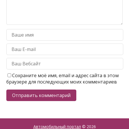
Сохраните моё имя, email и адрес сайта в этом
браузере для последующих моих комментариев
Автомобильный портал
© 2026