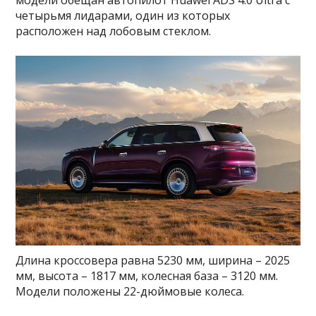
четырьмя лидарами, один из которых
расположен над лобовым стеклом.
Длина кроссовера равна 5230 мм, ширина – 2025
мм, высота – 1817 мм, колесная база – 3120 мм.
Модели положены 22-дюймовые колеса.