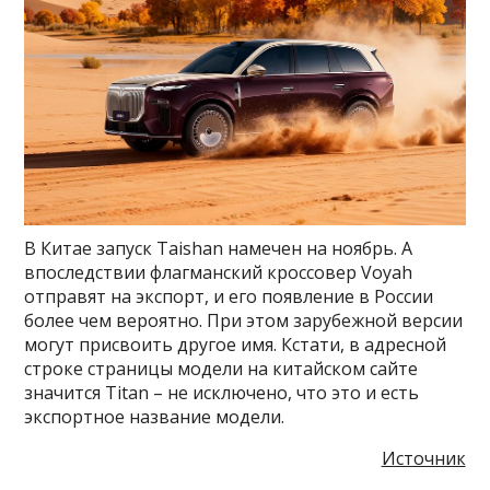
В Китае запуск Taishan намечен на ноябрь. А
впоследствии флагманский кроссовер Voyah
отправят на экспорт, и его появление в России
более чем вероятно. При этом зарубежной версии
могут присвоить другое имя. Кстати, в адресной
строке страницы модели на китайском сайте
значится Titan – не исключено, что это и есть
экспортное название модели.
Источник