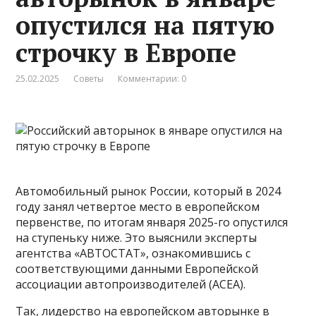
опустился на пятую
строчку в Европе
25.02.2025
Советы
Комментарии: 0
Автомобильный рынок России, который в 2024
году занял четвертое место в европейском
первенстве, по итогам января 2025-го опустился
на ступеньку ниже. Это выяснили эксперты
агентства «АВТОСТАТ», ознакомившись с
соответствующими данными Европейской
ассоциации автопроизводителей (АСЕА).
Так, лидерство на европейском авторынке в