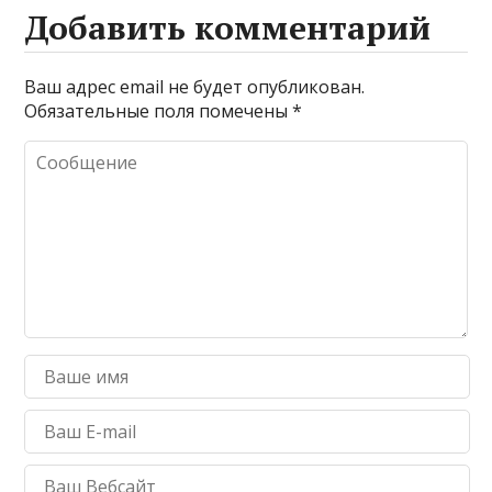
Добавить комментарий
Ваш адрес email не будет опубликован.
Обязательные поля помечены
*