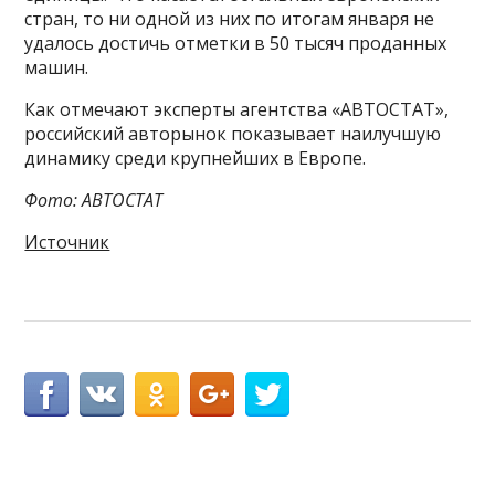
стран, то ни одной из них по итогам января не
удалось достичь отметки в 50 тысяч проданных
машин.
Как отмечают эксперты агентства «АВТОСТАТ»,
российский авторынок показывает наилучшую
динамику среди крупнейших в Европе.
Фото: АВТОСТАТ
Источник