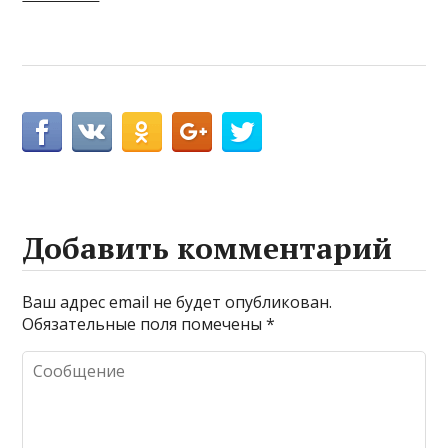
Добавить комментарий
Ваш адрес email не будет опубликован.
Обязательные поля помечены
*