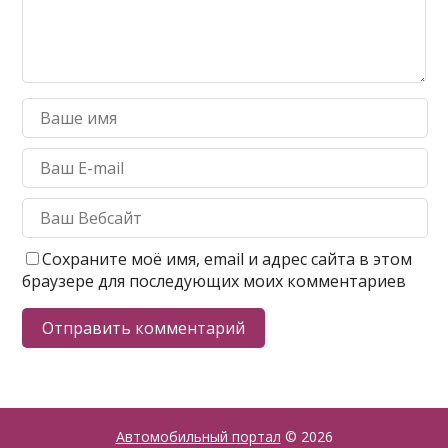
Сохраните моё имя, email и адрес сайта в этом
браузере для последующих моих комментариев
Автомобильный портал
© 2026