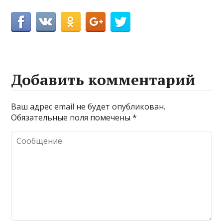
Добавить комментарий
Ваш адрес email не будет опубликован.
Обязательные поля помечены
*