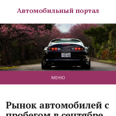
Автомобильный портал
МЕНЮ
Рынок автомобилей с
пробегом в сентябре