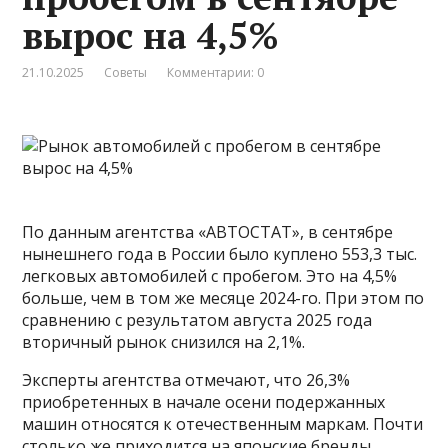
вырос на 4,5%
21.10.2025
Советы
Комментарии: 0
По данным агентства «АВТОСТАТ», в сентябре
нынешнего года в России было куплено 553,3 тыс.
легковых автомобилей с пробегом. Это на 4,5%
больше, чем в том же месяце 2024-го. При этом по
сравнению с результатом августа 2025 года
вторичный рынок снизился на 2,1%.
Эксперты агентства отмечают, что 26,3%
приобретенных в начале осени подержанных
машин относятся к отечественным маркам. Почти
столько же приходится на японские бренды