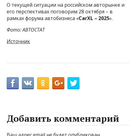
О текущей ситуации на российском авторынке и
его перспективах поговорим 28 октября – в
рамках форума автобизнеса «
CarXL – 2025
».
Фото: АВТОСТАТ
Источник
Добавить комментарий
Ваш адрес email не будет опубликован.