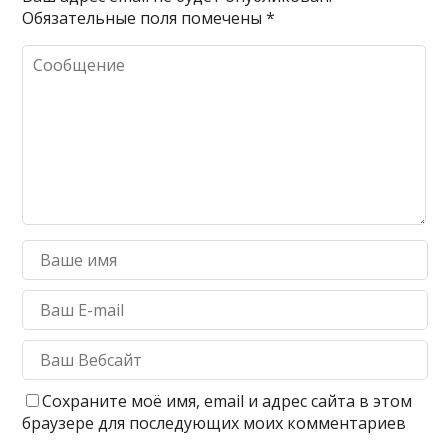
Обязательные поля помечены
*
Сохраните моё имя, email и адрес сайта в этом
браузере для последующих моих комментариев