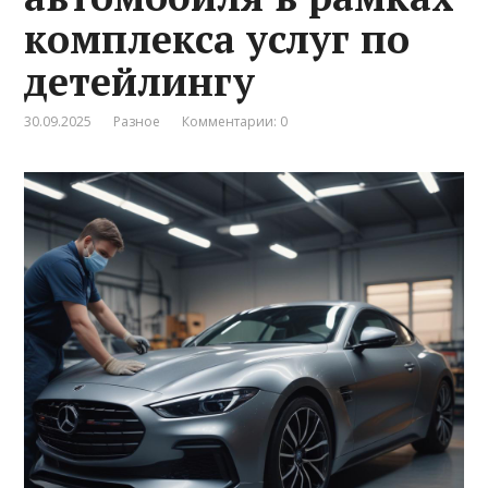
комплекса услуг по
детейлингу
30.09.2025
Разное
Комментарии: 0