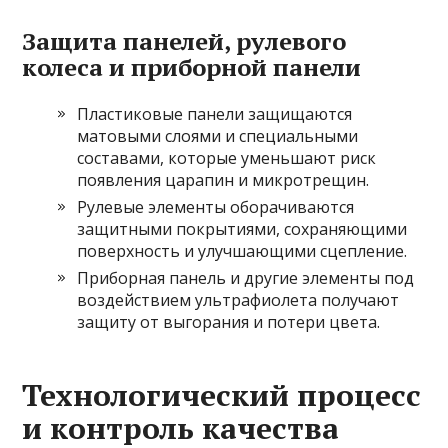
Защита панелей, рулевого
колеса и приборной панели
Пластиковые панели защищаются
матовыми слоями и специальными
составами, которые уменьшают риск
появления царапин и микротрещин.
Рулевые элементы оборачиваются
защитными покрытиями, сохраняющими
поверхность и улучшающими сцепление.
Приборная панель и другие элементы под
воздействием ультрафиолета получают
защиту от выгорания и потери цвета.
Технологический процесс
и контроль качества