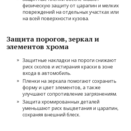
физическую защиту от царапин и мелких
повреждений на отдельных участках или
на всей поверхности кузова.
Защита порогов, зеркал и
элементов хрома
Защитные накладки на пороги снижают
риск сколов и истирания краски в зоне
входа в автомобиль.
Пленки на зеркала помогают сохранить
форму и цвет элементов, а также
улучшают сопротивление загрязнениям.
Защита хромированных деталей
уменьшают риск выцветания и царапин,
сохраняя внешний блеск.