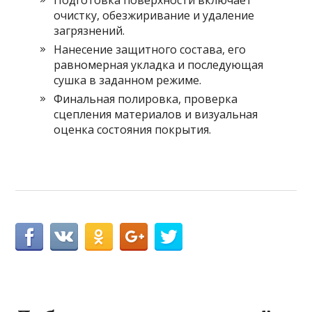
Подготовка поверхности включает
очистку, обезжиривание и удаление
загрязнений.
Нанесение защитного состава, его
равномерная укладка и последующая
сушка в заданном режиме.
Финальная полировка, проверка
сцепления материалов и визуальная
оценка состояния покрытия.