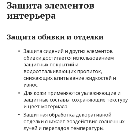
Защита элементов
интерьера
Защита обивки и отделки
Защита сидений и других элементов
обивки достигается использованием
защитных покрытий и
водоотталкивающих пропиток,
снижающих впитывание жидкостей и
износ.
Для кожи применяются увлажняющие и
защитные составы, сохраняющие текстуру
и цвет материала.
Защитная обработка декоративной
отделки снижает воздействие солнечных
лучей и перепадов температуры.