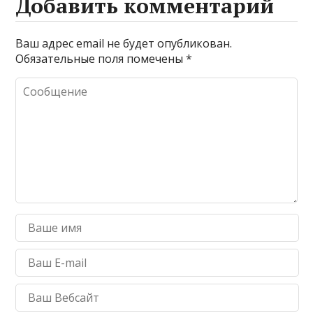
Добавить комментарий
Ваш адрес email не будет опубликован.
Обязательные поля помечены
*