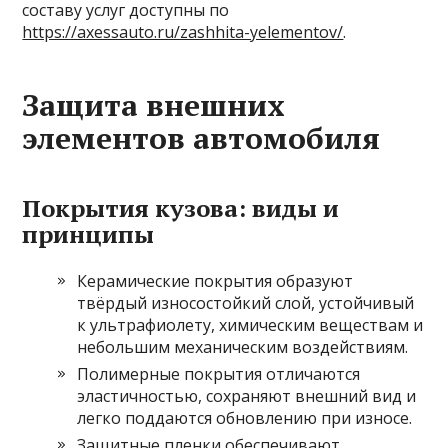
составу услуг доступны по
https://axessauto.ru/zashhita-yelementov/
.
Защита внешних
элементов автомобиля
Покрытия кузова: виды и
принципы
Керамические покрытия образуют
твёрдый износостойкий слой, устойчивый
к ультрафиолету, химическим веществам и
небольшим механическим воздействиям.
Полимерные покрытия отличаются
эластичностью, сохраняют внешний вид и
легко поддаются обновлению при износе.
Защитные пленки обеспечивают