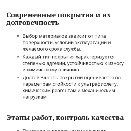
Современные покрытия и их
долговечность
Выбор материалов зависит от типа
поверхности, условий эксплуатации и
желаемого срока службы.
Каждый тип покрытия характеризуется
степенью адгезии, устойчивостью к износу
и химическому влиянию.
Долговечность покрытий оценивается по
параметрам стойкости к ультрафиолету,
химическим реагентам и механическим
нагрузкам.
Этапы работ, контроль качества