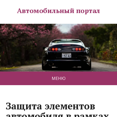
Автомобильный портал
МЕНЮ
Защита элементов
автомобиля в рамках