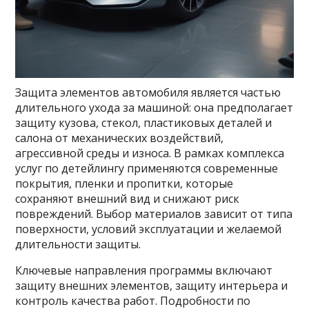
Защита элементов автомобиля является частью
длительного ухода за машиной: она предполагает
защиту кузова, стекол, пластиковых деталей и
салона от механических воздействий,
агрессивной среды и износа. В рамках комплекса
услуг по детейлингу применяются современные
покрытия, пленки и пропитки, которые
сохраняют внешний вид и снижают риск
повреждений. Выбор материалов зависит от типа
поверхности, условий эксплуатации и желаемой
длительности защиты.
Ключевые направления программы включают
защиту внешних элементов, защиту интерьера и
контроль качества работ. Подробности по