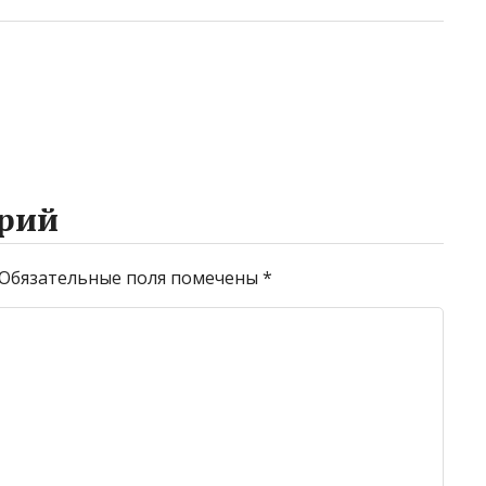
рий
Обязательные поля помечены
*