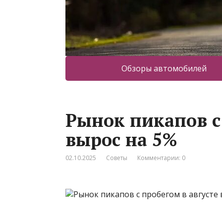
Обзоры автомобилей
Рынок пикапов с
вырос на 5%
02.10.2025
Советы
Комментарии: 0