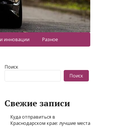
 и инновации
Разное
Поиск
Поиск
Свежие записи
Куда отправиться в
Краснодарском крае: лучшие места