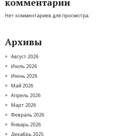
комментарии
Нет комментариев для просмотра.
Архивы
Август 2026
Июль 2026
Июнь 2026
Май 2026
Апрель 2026
Март 2026
Февраль 2026
Январь 2026
Декабрь 2025