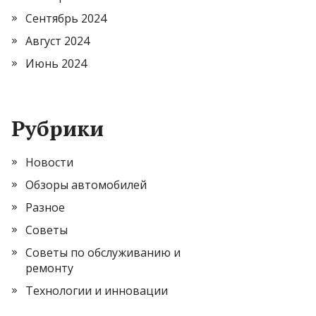
Сентябрь 2024
Август 2024
Июнь 2024
Рубрики
Новости
Обзоры автомобилей
Разное
Советы
Советы по обслуживанию и
ремонту
Технологии и инновации