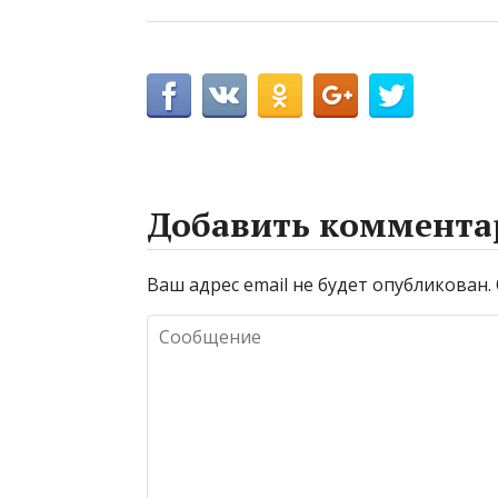
Добавить коммента
Ваш адрес email не будет опубликован.