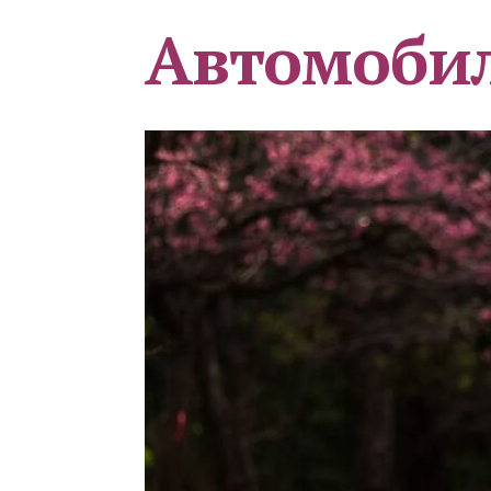
Автомоби