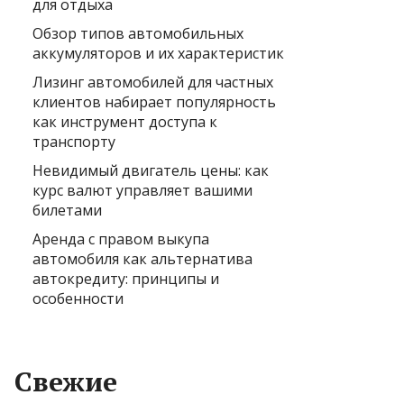
для отдыха
Обзор типов автомобильных
аккумуляторов и их характеристик
Лизинг автомобилей для частных
клиентов набирает популярность
как инструмент доступа к
транспорту
Невидимый двигатель цены: как
курс валют управляет вашими
билетами
Аренда с правом выкупа
автомобиля как альтернатива
автокредиту: принципы и
особенности
Свежие