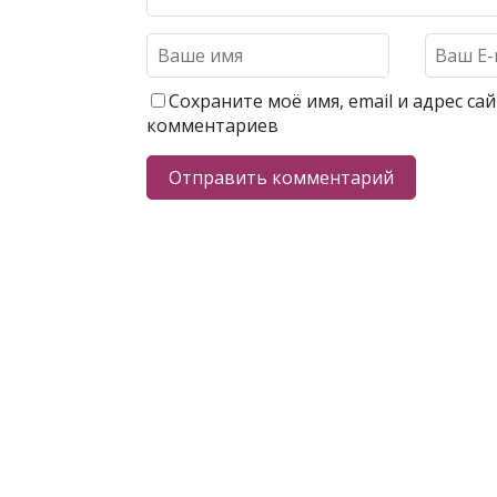
Сохраните моё имя, email и адрес с
комментариев