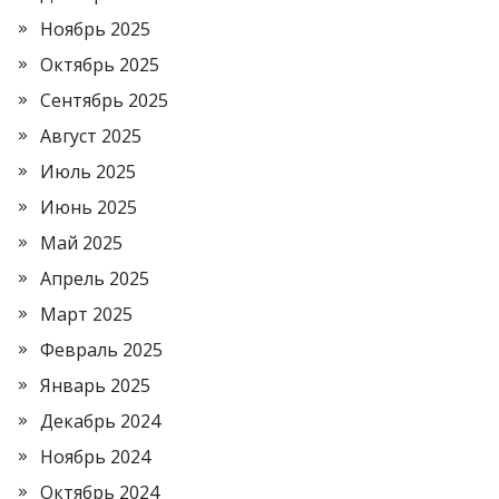
Ноябрь 2025
Октябрь 2025
Сентябрь 2025
Август 2025
Июль 2025
Июнь 2025
Май 2025
Апрель 2025
Март 2025
Февраль 2025
Январь 2025
Декабрь 2024
Ноябрь 2024
Октябрь 2024