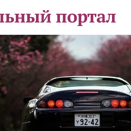
льный портал