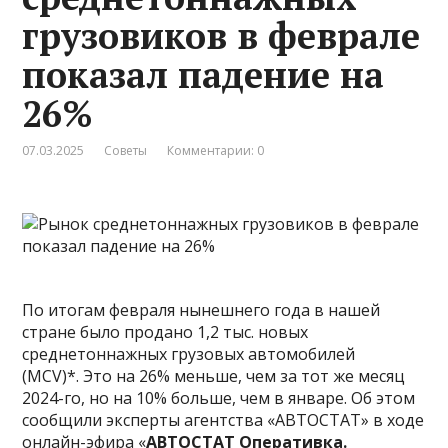
грузовиков в феврале
показал падение на
26%
07.03.2025
Советы
Комментарии: 0
По итогам февраля нынешнего года в нашей
стране было продано 1,2 тыс. новых
среднетоннажных грузовых автомобилей
(MCV)*. Это на 26% меньше, чем за тот же месяц
2024-го, но на 10% больше, чем в январе. Об этом
сообщили эксперты агентства «АВТОСТАТ» в ходе
онлайн-эфира «
АВТОСТАТ Оперативка.