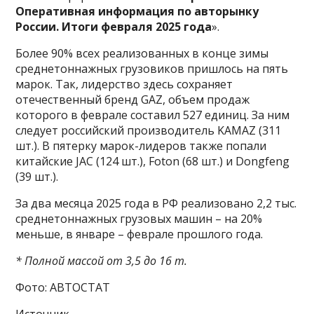
Оперативная информация по авторынку
России. Итоги февраля 2025 года
».
Более 90% всех реализованных в конце зимы
среднетоннажных грузовиков пришлось на пять
марок. Так, лидерство здесь сохраняет
отечественный бренд GAZ, объем продаж
которого в феврале составил 527 единиц. За ним
следует российский производитель KAMAZ (311
шт.). В пятерку марок-лидеров также попали
китайские JAC (124 шт.), Foton (68 шт.) и Dongfeng
(39 шт.).
За два месяца 2025 года в РФ реализовано 2,2 тыс.
среднетоннажных грузовых машин – на 20%
меньше, в январе – феврале прошлого года.
* Полной массой от 3,5 до 16 т.
Фото: АВТОСТАТ