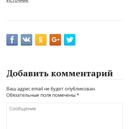
Источник
Добавить комментарий
Ваш адрес email не будет опубликован.
Обязательные поля помечены
*