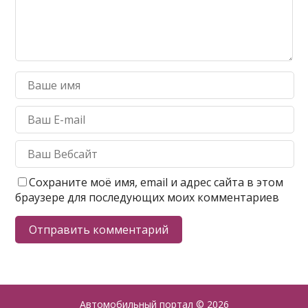
Сохраните моё имя, email и адрес сайта в этом
браузере для последующих моих комментариев
Автомобильный портал
© 2026