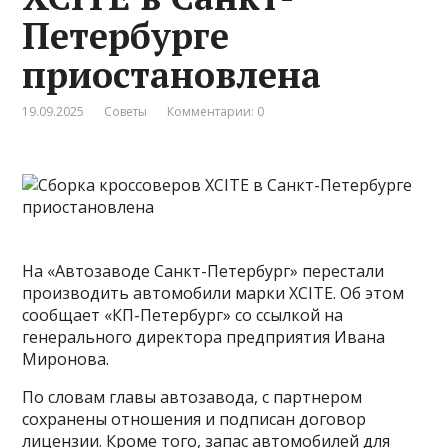
Петербурге
приостановлена
19.09.2025
Советы
Комментарии: 0
На «Автозаводе Санкт-Петербург» перестали
производить автомобили марки XCITE. Об этом
сообщает «КП-Петербург» со ссылкой на
генерального директора предприятия Ивана
Миронова.
По словам главы автозавода, с партнером
сохранены отношения и подписан договор
лицензии. Кроме того, запас автомобилей для