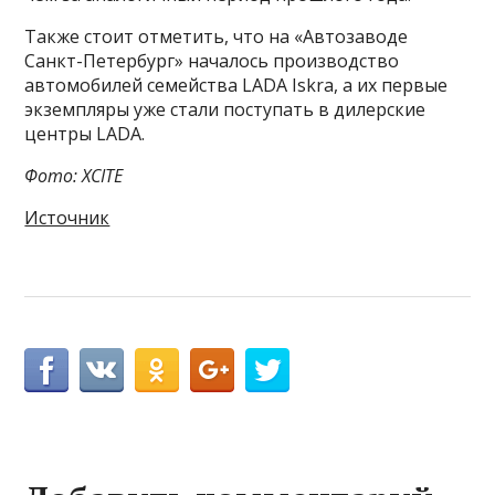
Также стоит отметить, что на «Автозаводе
Санкт-Петербург» началось производство
автомобилей семейства LADA Iskra, а их первые
экземпляры уже стали поступать в дилерские
центры LADA.
Фото: XCITE
Источник