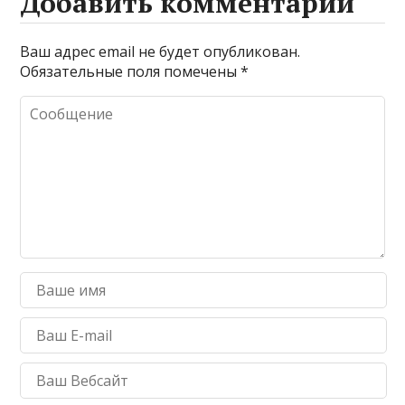
Добавить комментарий
Ваш адрес email не будет опубликован.
Обязательные поля помечены
*