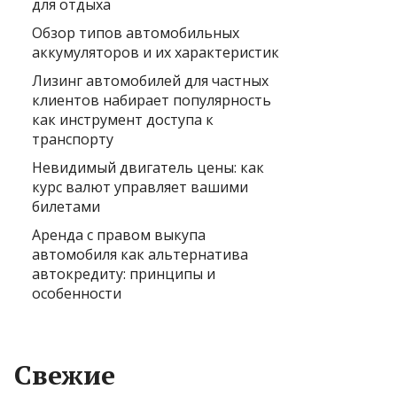
для отдыха
Обзор типов автомобильных
аккумуляторов и их характеристик
Лизинг автомобилей для частных
клиентов набирает популярность
как инструмент доступа к
транспорту
Невидимый двигатель цены: как
курс валют управляет вашими
билетами
Аренда с правом выкупа
автомобиля как альтернатива
автокредиту: принципы и
особенности
Свежие