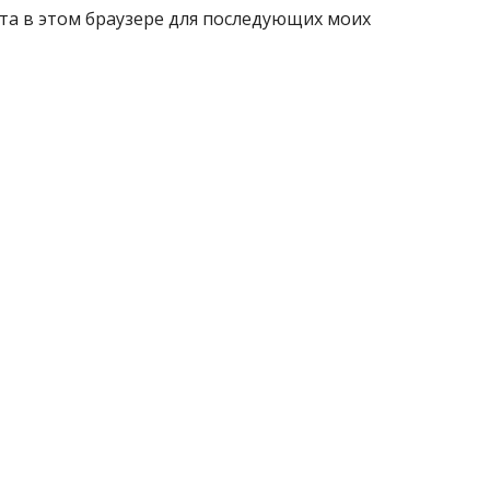
айта в этом браузере для последующих моих