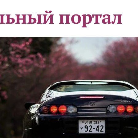
льный портал