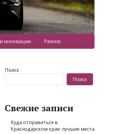
 и инновации
Разное
Поиск
Поиск
Свежие записи
Куда отправиться в
Краснодарском крае: лучшие места