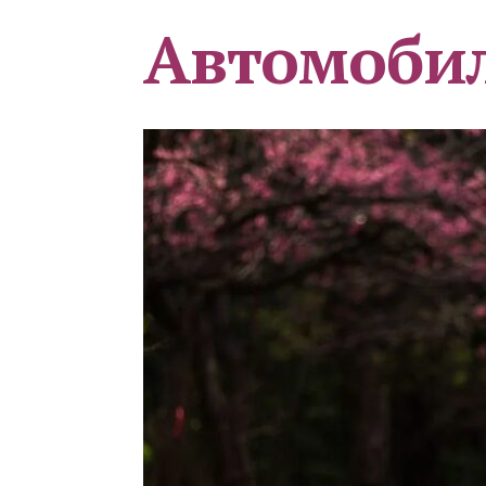
Автомоби