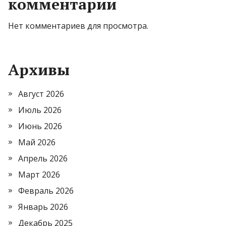
комментарии
Нет комментариев для просмотра.
Архивы
Август 2026
Июль 2026
Июнь 2026
Май 2026
Апрель 2026
Март 2026
Февраль 2026
Январь 2026
Декабрь 2025