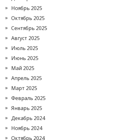
Ноябрь 2025
Октябрь 2025
Сентябрь 2025
Август 2025
Июль 2025
Июнь 2025
Май 2025
Апрель 2025
Март 2025
Февраль 2025
Январь 2025
Декабрь 2024
Ноябрь 2024
Октябрь 2024