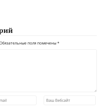
рий
Обязательные поля помечены
*