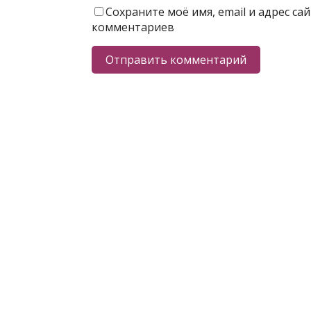
Сохраните моё имя, email и адрес с
комментариев