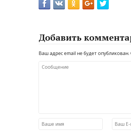
Добавить коммента
Ваш адрес email не будет опубликован.