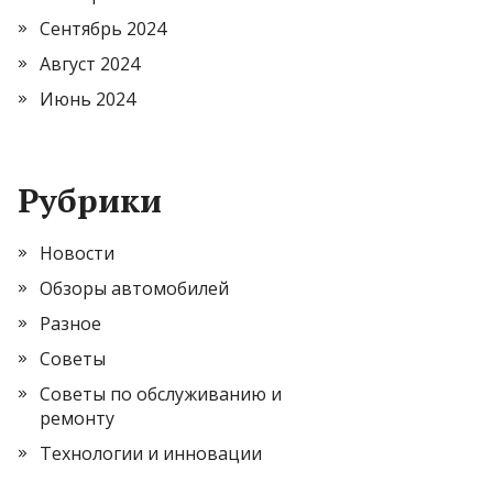
Сентябрь 2024
Август 2024
Июнь 2024
Рубрики
Новости
Обзоры автомобилей
Разное
Советы
Советы по обслуживанию и
ремонту
Технологии и инновации