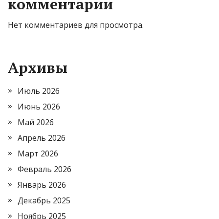
комментарии
Нет комментариев для просмотра.
Архивы
Июль 2026
Июнь 2026
Май 2026
Апрель 2026
Март 2026
Февраль 2026
Январь 2026
Декабрь 2025
Ноябрь 2025