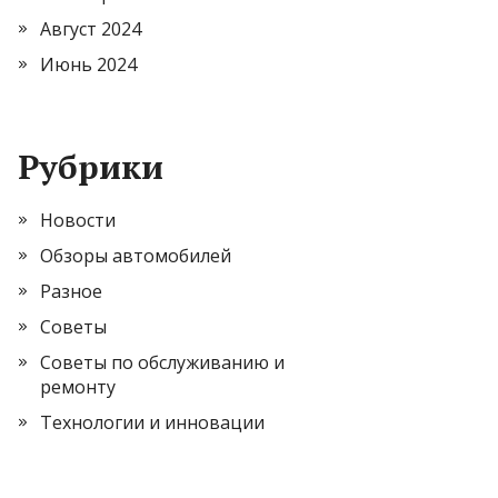
Август 2024
Июнь 2024
Рубрики
Новости
Обзоры автомобилей
Разное
Советы
Советы по обслуживанию и
ремонту
Технологии и инновации