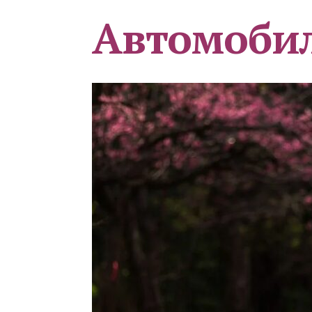
Автомоби