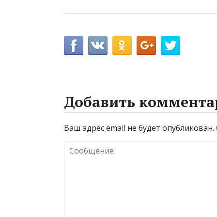
Добавить коммента
Ваш адрес email не будет опубликован.