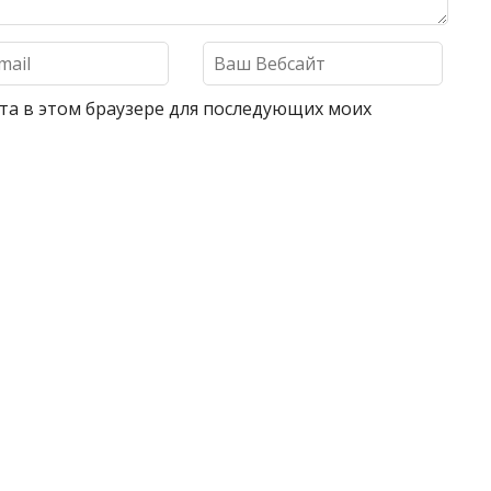
айта в этом браузере для последующих моих