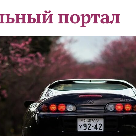
льный портал