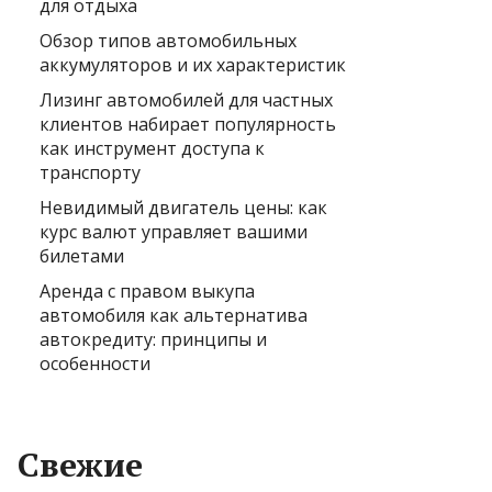
для отдыха
Обзор типов автомобильных
аккумуляторов и их характеристик
Лизинг автомобилей для частных
клиентов набирает популярность
как инструмент доступа к
транспорту
Невидимый двигатель цены: как
курс валют управляет вашими
билетами
Аренда с правом выкупа
автомобиля как альтернатива
автокредиту: принципы и
особенности
Свежие