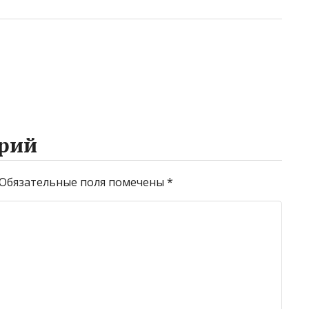
рий
Обязательные поля помечены
*