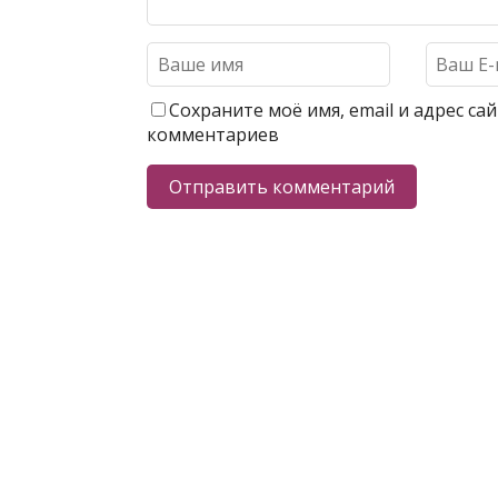
Сохраните моё имя, email и адрес с
комментариев