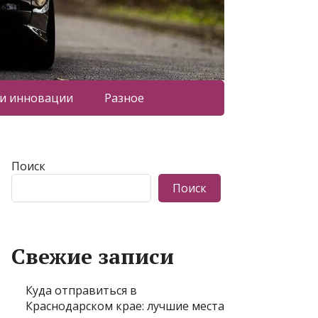
 и инновации
Разное
Поиск
Поиск
Свежие записи
Куда отправиться в
Краснодарском крае: лучшие места