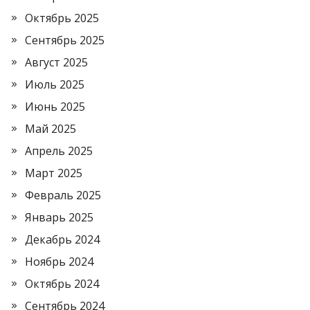
Октябрь 2025
Сентябрь 2025
Август 2025
Июль 2025
Июнь 2025
Май 2025
Апрель 2025
Март 2025
Февраль 2025
Январь 2025
Декабрь 2024
Ноябрь 2024
Октябрь 2024
Сентябрь 2024