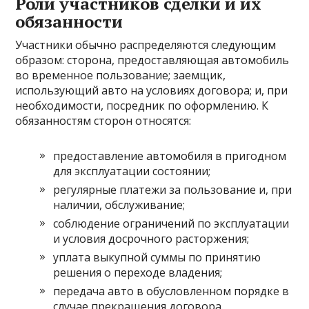
Роли участников сделки и их
обязанности
Участники обычно распределяются следующим
образом: сторона, предоставляющая автомобиль
во временное пользование; заемщик,
использующий авто на условиях договора; и, при
необходимости, посредник по оформлению. К
обязанностям сторон относятся:
предоставление автомобиля в пригодном
для эксплуатации состоянии;
регулярные платежи за пользование и, при
наличии, обслуживание;
соблюдение ограничений по эксплуатации
и условия досрочного расторжения;
уплата выкупной суммы по принятию
решения о переходе владения;
передача авто в обусловленном порядке в
случае прекращения договора.