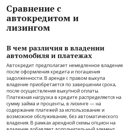
Сравнение с
автокредитом и
лизингом
В чем различия в владении
автомобиля и платежах
Автокредит предполагает немедленное владение
после оформления кредита и погашения
задолженности. В аренде с правом выкупа
владение приобретается по завершении срока,
после осуществления выкупной оплаты.
Платежная нагрузка в кредите распределяется на
сумму займа и проценты, в лизинге — на
содержание платежей за использование и
возможное обслуживание, без автоматического
владения. В рамках арендной схемы опцион на
владение добавляет дополнительный элемент,