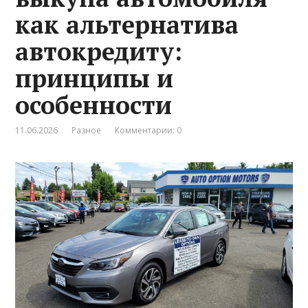
как альтернатива
автокредиту:
принципы и
особенности
11.06.2026
Разное
Комментарии: 0