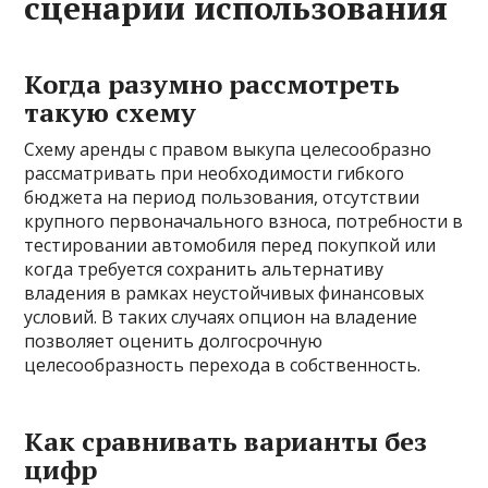
сценарии использования
Когда разумно рассмотреть
такую схему
Схему аренды с правом выкупа целесообразно
рассматривать при необходимости гибкого
бюджета на период пользования, отсутствии
крупного первоначального взноса, потребности в
тестировании автомобиля перед покупкой или
когда требуется сохранить альтернативу
владения в рамках неустойчивых финансовых
условий. В таких случаях опцион на владение
позволяет оценить долгосрочную
целесообразность перехода в собственность.
Как сравнивать варианты без
цифр