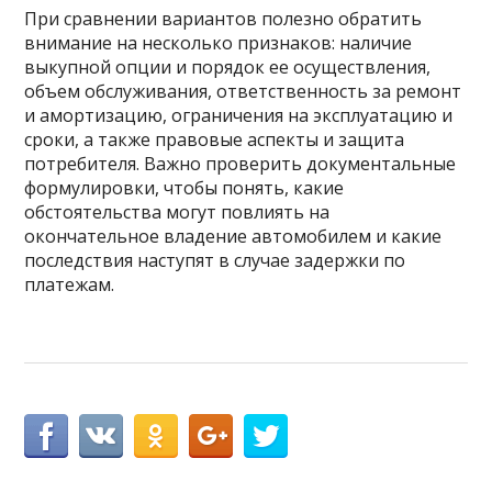
При сравнении вариантов полезно обратить
внимание на несколько признаков: наличие
выкупной опции и порядок ее осуществления,
объем обслуживания, ответственность за ремонт
и амортизацию, ограничения на эксплуатацию и
сроки, а также правовые аспекты и защита
потребителя. Важно проверить документальные
формулировки, чтобы понять, какие
обстоятельства могут повлиять на
окончательное владение автомобилем и какие
последствия наступят в случае задержки по
платежам.