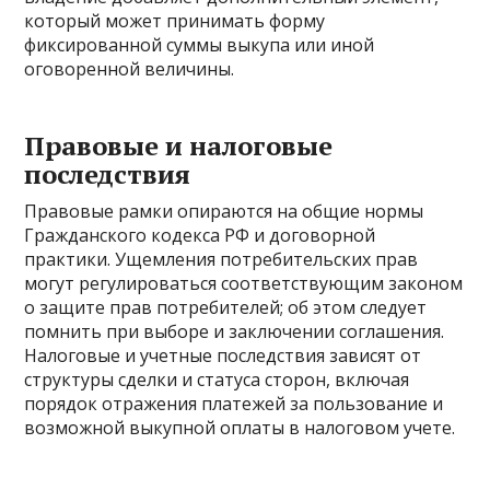
который может принимать форму
фиксированной суммы выкупа или иной
оговоренной величины.
Правовые и налоговые
последствия
Правовые рамки опираются на общие нормы
Гражданского кодекса РФ и договорной
практики. Ущемления потребительских прав
могут регулироваться соответствующим законом
о защите прав потребителей; об этом следует
помнить при выборе и заключении соглашения.
Налоговые и учетные последствия зависят от
структуры сделки и статуса сторон, включая
порядок отражения платежей за пользование и
возможной выкупной оплаты в налоговом учете.