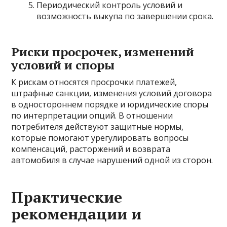
Периодический контроль условий и
возможность выкупа по завершении срока.
Риски просрочек, изменений
условий и споры
К рискам относятся просрочки платежей,
штрафные санкции, изменения условий договора
в одностороннем порядке и юридические споры
по интерпретации опций. В отношении
потребителя действуют защитные нормы,
которые помогают урегулировать вопросы
компенсаций, расторжений и возврата
автомобиля в случае нарушений одной из сторон.
Практические
рекомендации и