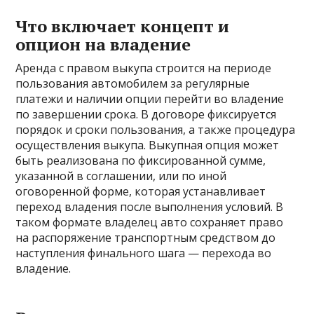
Что включает концепт и
опцион на владение
Аренда с правом выкупа строится на периоде
пользования автомобилем за регулярные
платежи и наличии опции перейти во владение
по завершении срока. В договоре фиксируется
порядок и сроки пользования, а также процедура
осуществления выкупа. Выкупная опция может
быть реализована по фиксированной сумме,
указанной в соглашении, или по иной
оговоренной форме, которая устанавливает
переход владения после выполнения условий. В
таком формате владелец авто сохраняет право
на распоряжение транспортным средством до
наступления финального шага — перехода во
владение.