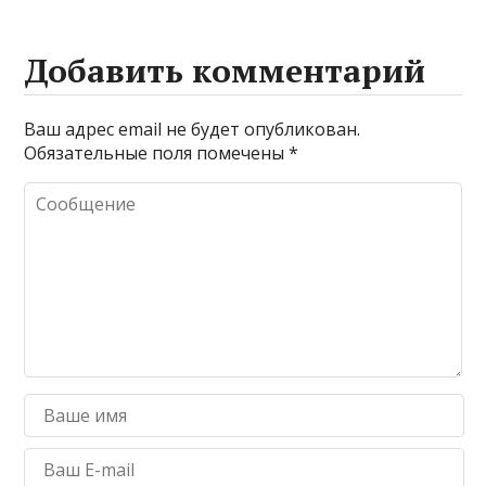
Добавить комментарий
Ваш адрес email не будет опубликован.
Обязательные поля помечены
*