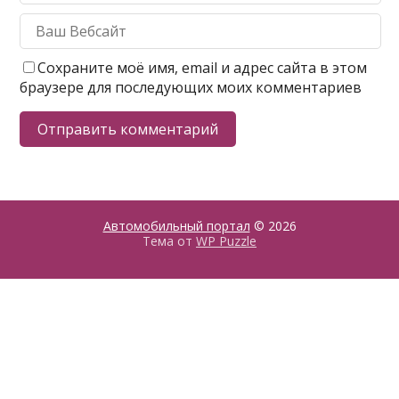
Сохраните моё имя, email и адрес сайта в этом
браузере для последующих моих комментариев
Автомобильный портал
© 2026
Тема от
WP Puzzle