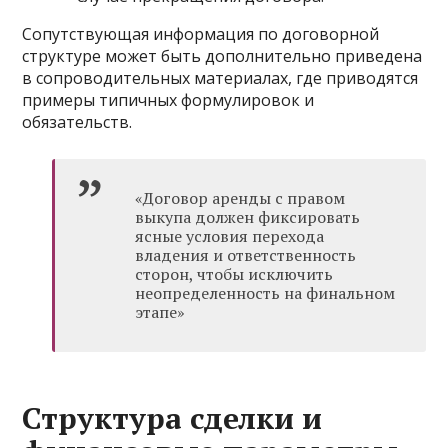
Сопутствующая информация по договорной
структуре может быть дополнительно приведена
в сопроводительных материалах, где приводятся
примеры типичных формулировок и
обязательств.
«Договор аренды с правом
выкупа должен фиксировать
ясные условия перехода
владения и ответственность
сторон, чтобы исключить
неопределенность на финальном
этапе»
Структура сделки и