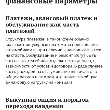
финансовые параметры
Платежи, авансовый платеж и
обслуживание как часть
платежей
Структура платежей в такой схеме обычно
включает регулярные платежи за пользование
автомобилем и, при наличии, авансовый платеж
на старте. Обслуживание и ремонт могут быть
частью платежей или выделяться отдельно, в
зависимости от условий договора. В ряде случаев
часть расходов на обслуживание включается в
общий размер платежей, что влияет на общую
финансовую нагрузку на контракт.
Выкупная опция и порядок
перехода владения