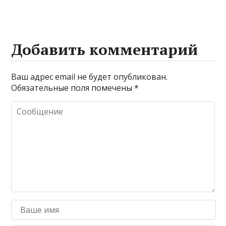
Добавить комментарий
Ваш адрес email не будет опубликован.
Обязательные поля помечены
*