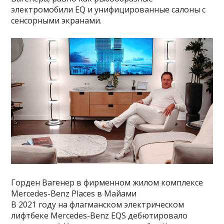
электромобили EQ и унифицированные салоны с
сенсорными экранами.
Горден Вагенер в фирменном жилом комплексе
Mercedes-Benz Places в Майами
В 2021 году на флагманском электрическом
лифтбеке Mercedes-Benz EQS дебютировало