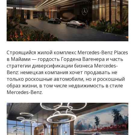
Строящийся жилой комплекс Mercedes-Benz Places
в Майами — гордость Гордена Вагенера и часть
стратегии диверсификации бизнеса Mercedes-
Benz: немецкая компания хочет продавать не
только роскошные автомобили, но и роскошный
образ жизни, в том числе недвижимость в стиле
Mercedes-Benz.