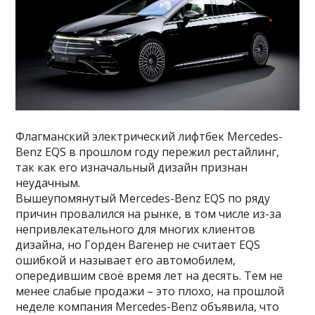
Флагманский электрический лифтбек Mercedes-
Benz EQS в прошлом году пережил рестайлинг,
так как его изначальный дизайн признан
неудачным.
Вышеупомянутый Mercedes-Benz EQS по ряду
причин провалился на рынке, в том числе из-за
непривлекательного для многих клиентов
дизайна, но Горден Вагенер не считает EQS
ошибкой и называет его автомобилем,
опередившим своё время лет на десять. Тем не
менее слабые продажи – это плохо, на прошлой
неделе компания Mercedes-Benz объявила, что