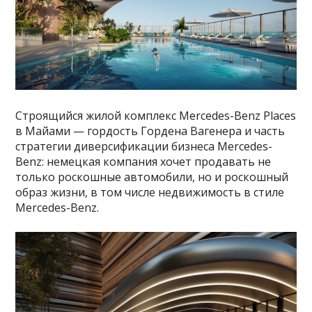
Строящийся жилой комплекс Mercedes-Benz Places
в Майами — гордость Гордена Вагенера и часть
стратегии диверсификации бизнеса Mercedes-
Benz: немецкая компания хочет продавать не
только роскошные автомобили, но и роскошный
образ жизни, в том числе недвижимость в стиле
Mercedes-Benz.