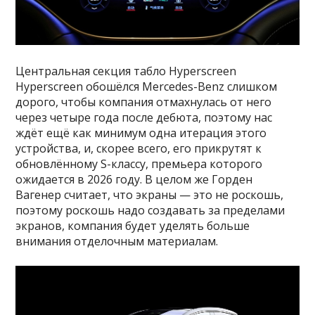
Центральная секция табло Hyperscreen
Hyperscreen обошёлся Mercedes-Benz слишком
дорого, чтобы компания отмахнулась от него
через четыре года после дебюта, поэтому нас
ждёт ещё как минимум одна итерация этого
устройства, и, скорее всего, его прикрутят к
обновлённому S-классу, премьера которого
ожидается в 2026 году. В целом же Горден
Вагенер считает, что экраны — это не роскошь,
поэтому роскошь надо создавать за пределами
экранов, компания будет уделять больше
внимания отделочным материалам.