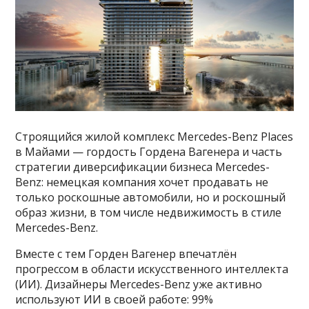
Строящийся жилой комплекс Mercedes-Benz Places
в Майами — гордость Гордена Вагенера и часть
стратегии диверсификации бизнеса Mercedes-
Benz: немецкая компания хочет продавать не
только роскошные автомобили, но и роскошный
образ жизни, в том числе недвижимость в стиле
Mercedes-Benz.
Вместе с тем Горден Вагенер впечатлён
прогрессом в области искусственного интеллекта
(ИИ). Дизайнеры Mercedes-Benz уже активно
используют ИИ в своей работе: 99%