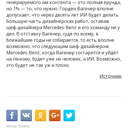
генерируемого им контента — это полная ерунда,
но 1% — то, что нужно. Горден Вагенер вполне
допускает, что через десять лет ИИ будет делать
бóльшую часть дизайнерских работ, оставив
шеф-дизайнера Mercedes-Benz и его команду не у
дел. В отставку Вагенер, судя по всему, в
ближайшие годы не собирается, то есть вполне
возможно, что следующим шеф-дизайнером
Mercedes-Benz, когда Вагенер состарится и уйдёт
на пенсию, будет уже не человек, а ИИ. Возможно,
это будет не так уж и плохо.
Источник
Метки:
бизнес