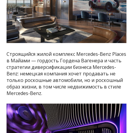
Строящийся жилой комплекс Mercedes-Benz Places
в Майами — гордость Гордена Вагенера и часть
стратегии диверсификации бизнеса Mercedes-
Benz: немецкая компания хочет продавать не
только роскошные автомобили, но и роскошный
образ жизни, в том числе недвижимость в стиле
Mercedes-Benz.