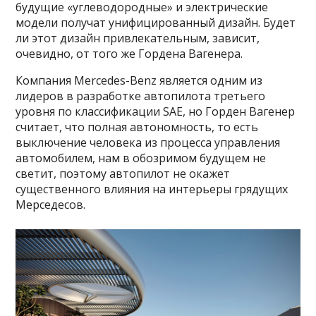
будущие «углеводородные» и электрические
модели получат унифицированный дизайн. Будет
ли этот дизайн привлекательным, зависит,
очевидно, от того же Гордена Вагенера.
Компания Mercedes-Benz является одним из
лидеров в разработке автопилота третьего
уровня по классификации SAE, но Горден Вагенер
считает, что полная автономность, то есть
выключение человека из процесса управления
автомобилем, нам в обозримом будущем не
светит, поэтому автопилот не окажет
существенного влияния на интерьеры грядущих
Мерседесов.