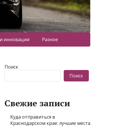
 и инновации
Разное
Поиск
Поиск
Свежие записи
Куда отправиться в
Краснодарском крае: лучшие места