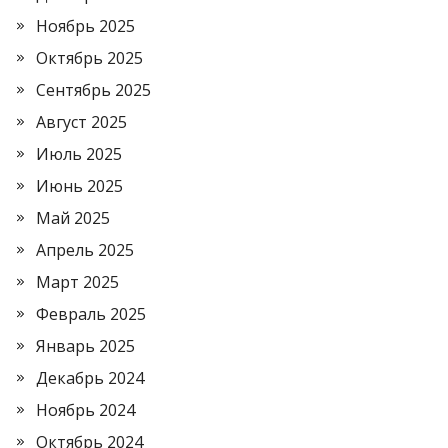
Ноябрь 2025
Октябрь 2025
Сентябрь 2025
Август 2025
Июль 2025
Июнь 2025
Май 2025
Апрель 2025
Март 2025
Февраль 2025
Январь 2025
Декабрь 2024
Ноябрь 2024
Октябрь 2024