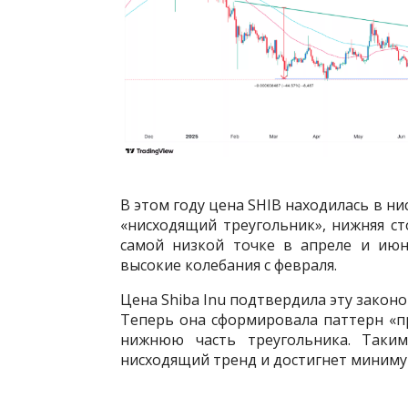
В этом году цена SHIB находилась в н
«нисходящий треугольник», нижняя ст
самой низкой точке в апреле и июн
высокие колебания с февраля.
Цена Shiba Inu подтвердила эту закон
Теперь она сформировала паттерн «п
нижнюю часть треугольника. Таким
нисходящий тренд и достигнет минимум