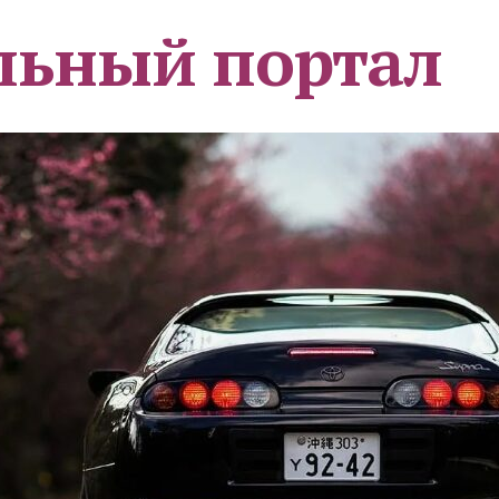
льный портал