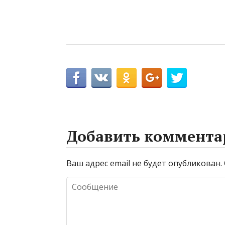
Добавить коммента
Ваш адрес email не будет опубликован.