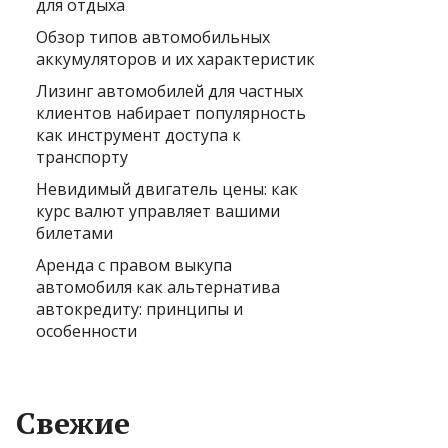
для отдыха
Обзор типов автомобильных
аккумуляторов и их характеристик
Лизинг автомобилей для частных
клиентов набирает популярность
как инструмент доступа к
транспорту
Невидимый двигатель цены: как
курс валют управляет вашими
билетами
Аренда с правом выкупа
автомобиля как альтернатива
автокредиту: принципы и
особенности
Свежие