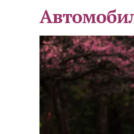
Автомоби