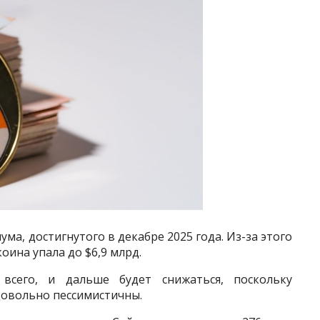
ума, достигнутого в декабре 2025 года. Из-за этого
ина упала до $6,9 млрд.
всего, и дальше будет снижаться, поскольку
довольно пессимистичны.