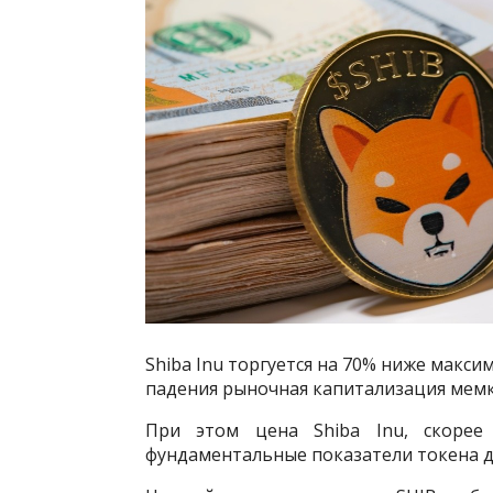
Shiba Inu торгуется на 70% ниже максим
падения рыночная капитализация мемко
При этом цена Shiba Inu, скорее 
фундаментальные показатели токена 