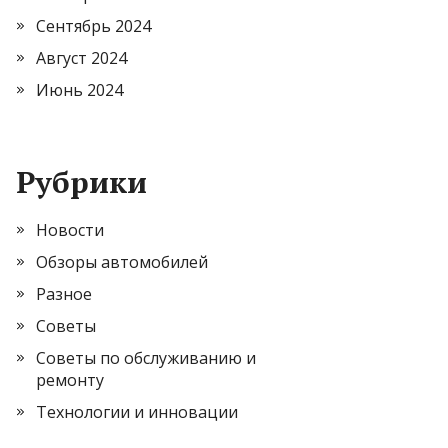
Сентябрь 2024
Август 2024
Июнь 2024
Рубрики
Новости
Обзоры автомобилей
Разное
Советы
Советы по обслуживанию и
ремонту
Технологии и инновации