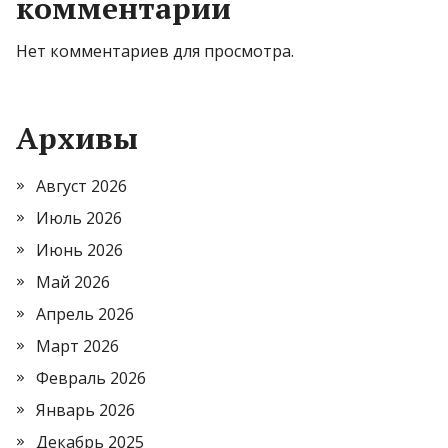
комментарии
Нет комментариев для просмотра.
Архивы
Август 2026
Июль 2026
Июнь 2026
Май 2026
Апрель 2026
Март 2026
Февраль 2026
Январь 2026
Декабрь 2025