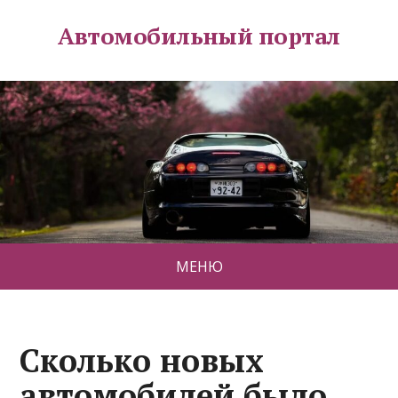
Автомобильный портал
МЕНЮ
Сколько новых
автомобилей было