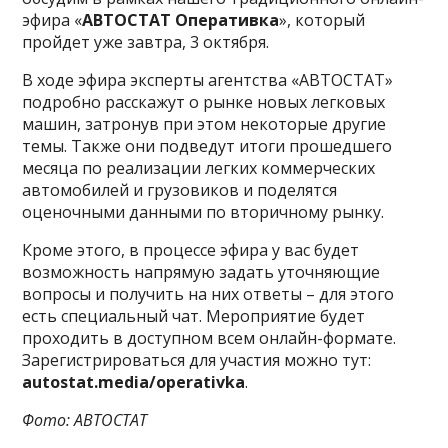
эфира «
АВТОСТАТ Оперативка
», который
пройдет уже завтра, 3 октября.
В ходе эфира эксперты агентства «АВТОСТАТ»
подробно расскажут о рынке новых легковых
машин, затронув при этом некоторые другие
темы. Также они подведут итоги прошедшего
месяца по реализации легких коммерческих
автомобилей и грузовиков и поделятся
оценочными данными по вторичному рынку.
Кроме этого, в процессе эфира у вас будет
возможность напрямую задать уточняющие
вопросы и получить на них ответы – для этого
есть специальный чат. Мероприятие будет
проходить в доступном всем онлайн-формате.
Зарегистрироваться для участия можно тут:
autostat.media/operativka
.
Фото: АВТОСТАТ