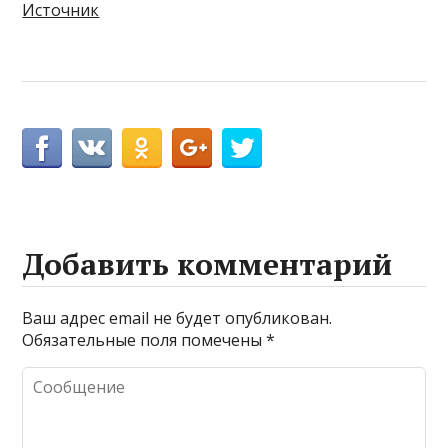
Источник
Добавить комментарий
Ваш адрес email не будет опубликован.
Обязательные поля помечены
*