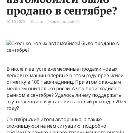
продано в сентябре?
02.10.2025
Советы
Комментарии: 0
В июле и августе ежемесячные продажи новых
легковых машин впервые в этом году превысили
отметку в 100 тысяч единиц. При этом с каждым
месяцем они только росли. А что происходило с
рынком в сентябре? Удалось ли ему поддержать
эту тенденцию и установить новый рекорд в 2025
году?
Сентябрьские итоги авторынка, а также
сложившуюся на нем ситуацию, подробно
обсудим в рамках нашего традиционного онлайн-