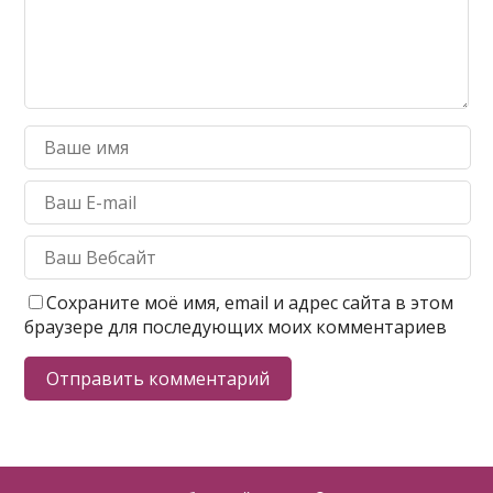
Сохраните моё имя, email и адрес сайта в этом
браузере для последующих моих комментариев