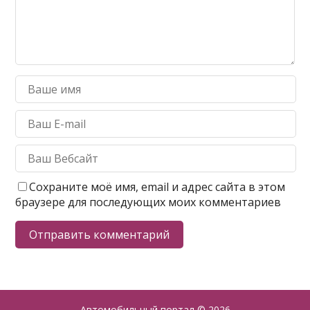
Сохраните моё имя, email и адрес сайта в этом
браузере для последующих моих комментариев
Автомобильный портал
© 2026