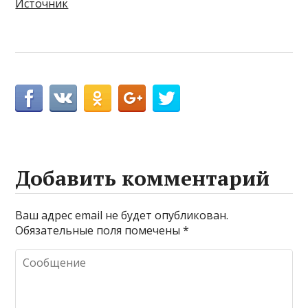
Источник
Добавить комментарий
Ваш адрес email не будет опубликован.
Обязательные поля помечены
*