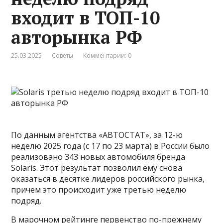
входит в ТОП-10
авторынка РФ
25.03.2025
Советы
Комментарии: 0
По данным агентства «АВТОСТАТ», за 12-ю
неделю 2025 года (с 17 по 23 марта) в России было
реализовано 343 новых автомобиля бренда
Solaris. Этот результат позволил ему снова
оказаться в десятке лидеров российского рынка,
причем это происходит уже третью неделю
подряд.
В марочном рейтинге первенство по-прежнему