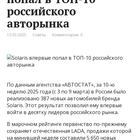
российского
авторынка
10.03.2025
Советы
Комментарии: 0
По данным агентства «АВТОСТАТ», за 10-ю
неделю 2025 года (с 3 по 9 марта) в России было
реализовано 387 новых автомобилей бренда
Solaris. Этот результат позволил ему впервые
войти в десятку лидеров российского рынка.
В марочном рейтинге первенство по-прежнему
сохраняет отечественная LADA, продажи которой
на минувшей неделе составили 5 650 новых