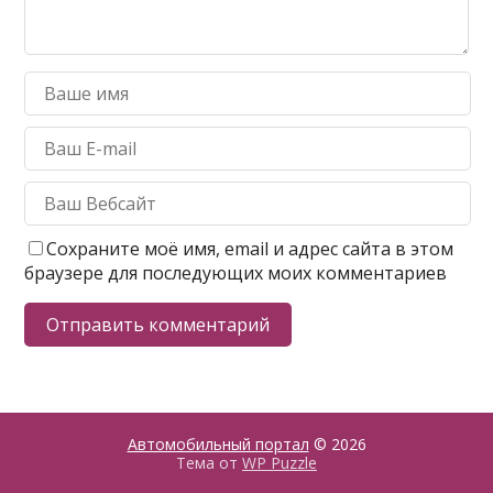
Сохраните моё имя, email и адрес сайта в этом
браузере для последующих моих комментариев
Автомобильный портал
© 2026
Тема от
WP Puzzle