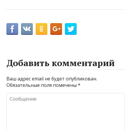
Добавить комментарий
Ваш адрес email не будет опубликован.
Обязательные поля помечены
*